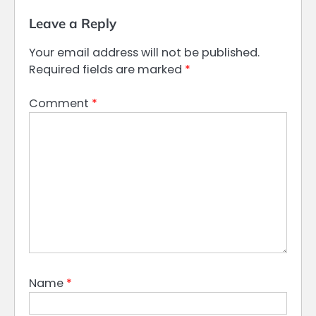
Leave a Reply
Your email address will not be published.
Required fields are marked
*
Comment
*
Name
*