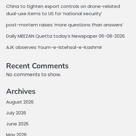
China to tighten export controls on drone-related
dual-use items to US for ‘national security’
post-mortem raises ‘more questions than answers’
Daily MEEZAN Quetta today’s Newspaper 06-08-2026
AJK observes Youm-e-Istehsal-e-Kashmir
Recent Comments
No comments to show.
Archives
August 2026
July 2026
June 2026
May 2026