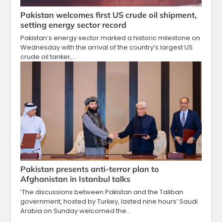
Pakistan welcomes first US crude oil shipment,
setting energy sector record
Pakistan’s energy sector marked a historic milestone on
Wednesday with the arrival of the country’s largest US
crude oil tanker,…
Pakistan presents anti-terror plan to
Afghanistan in Istanbul talks
‘The discussions between Pakistan and the Taliban
government, hosted by Turkey, lasted nine hours’ Saudi
Arabia on Sunday welcomed the…