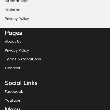
International
Pakistan
Privacy Policy
Pages
About Us
Privacy Policy
Terms & Conditions
Contact
Social Links
Facebook
Youtube
Menu