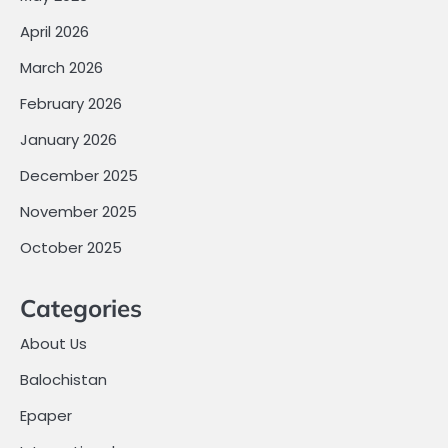
April 2026
March 2026
February 2026
January 2026
December 2025
November 2025
October 2025
Categories
About Us
Balochistan
Epaper