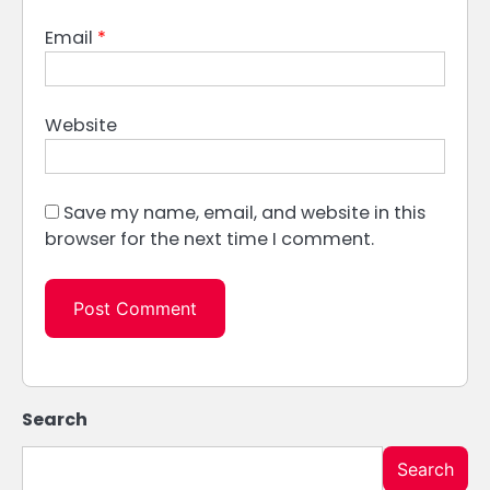
Email
*
Website
Save my name, email, and website in this
browser for the next time I comment.
Search
Search