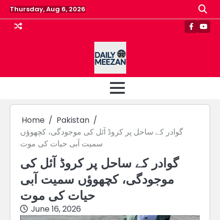
Skip
Thursday, Aug 6, 2026
to
content
Faceboo
Yout
Home
Pakistan
گوادر کے ساحل پر کروڈ آئل کی موجودگی، کچھوؤں
سمیت آبی حیات کی موت
گوادر کے ساحل پر کروڈ آئل کی
موجودگی، کچھوؤں سمیت آبی
حیات کی موت
June 16, 2026