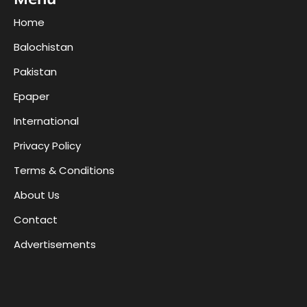
Home
Balochistan
Pakistan
Epaper
International
Privacy Policy
Terms & Conditions
About Us
Contact
Advertisements