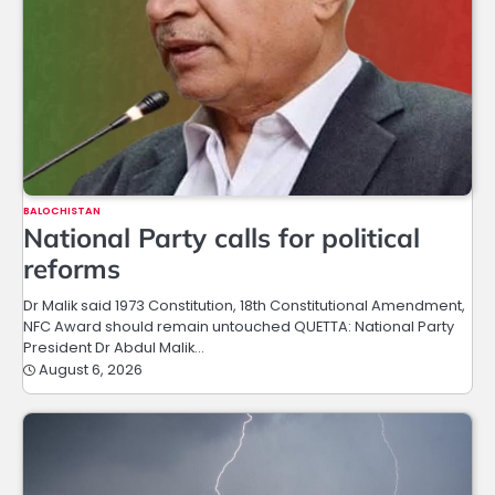
BALOCHISTAN
National Party calls for political
reforms
Dr Malik said 1973 Constitution, 18th Constitutional Amendment,
NFC Award should remain untouched QUETTA: National Party
President Dr Abdul Malik…
August 6, 2026