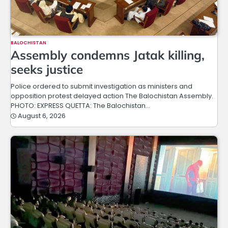
BALOCHISTAN
Assembly condemns Jatak killing,
seeks justice
Police ordered to submit investigation as ministers and
opposition protest delayed action The Balochistan Assembly.
PHOTO: EXPRESS QUETTA: The Balochistan…
August 6, 2026