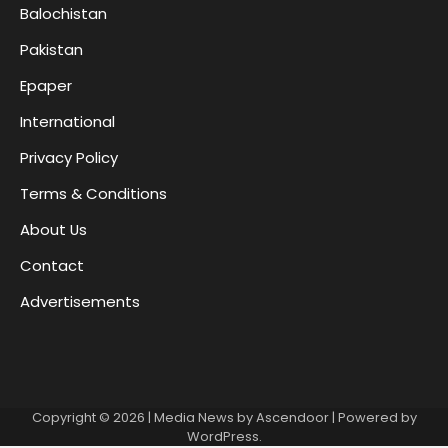
Balochistan
Pakistan
Epaper
International
Privacy Policy
Terms & Conditions
About Us
Contact
Advertisements
Copyright © 2026
| Media News by
Ascendoor
| Powered by
WordPress
.