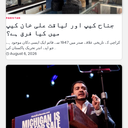
PAKISTAN
جناح کیپ اور لیاقت علی خان کیپ
میں کیا فرق ہے؟
کراچی کے تاریخی علاقے صدر میں 1947 سے قائم ایک ایسی دکان موجود ہے
جو اپنے اندر تحریک پاکستان کی…
August 6, 2026