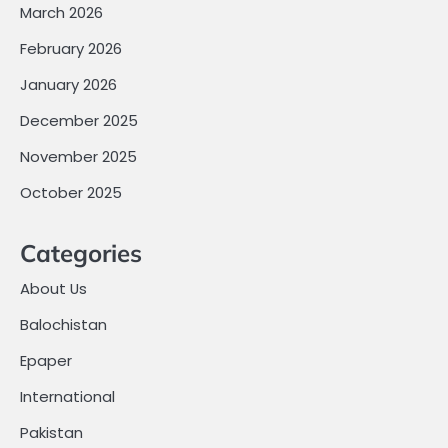
March 2026
February 2026
January 2026
December 2025
November 2025
October 2025
Categories
About Us
Balochistan
Epaper
International
Pakistan