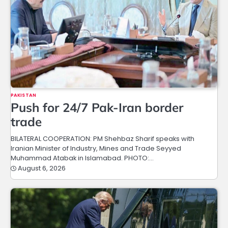
PAKISTAN
Push for 24/7 Pak-Iran border
trade
BILATERAL COOPERATION: PM Shehbaz Sharif speaks with
Iranian Minister of Industry, Mines and Trade Seyyed
Muhammad Atabak in Islamabad. PHOTO:…
August 6, 2026