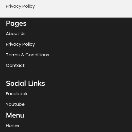
Privacy Policy
Pages
About Us
Privacy Policy
Terms & Conditions
Contact
Social Links
Facebook
Youtube
Menu
Home