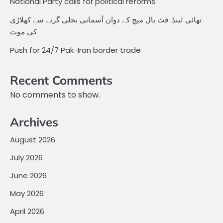
National Party calls for political reforms
تھائی لینڈ: فٹ بال میچ کے دوان آسمانی بجلی گرنے سے کھلاڑی
کی موت
Push for 24/7 Pak-Iran border trade
Recent Comments
No comments to show.
Archives
August 2026
July 2026
June 2026
May 2026
April 2026