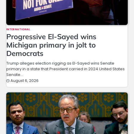
INTERNATIONAL
Progressive El-Sayed wins
Michigan primary in jolt to
Democrats
Trump alleges election rigging as El-Sayed wins Senate
primary in a state that President carried in 2024 United States
Senate…
August 6, 2026