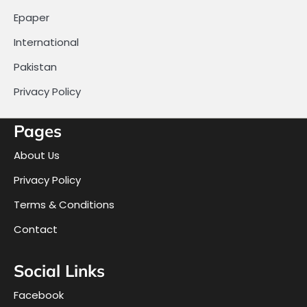
Epaper
International
Pakistan
Privacy Policy
Pages
About Us
Privacy Policy
Terms & Conditions
Contact
Social Links
Facebook