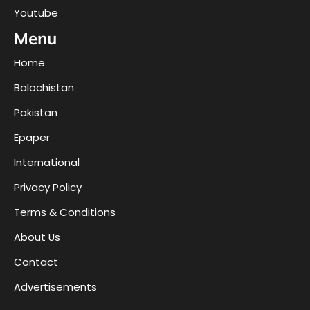
Youtube
Menu
Home
Balochistan
Pakistan
Epaper
International
Privacy Policy
Terms & Conditions
About Us
Contact
Advertisements