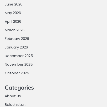
June 2026
May 2026
April 2026
March 2026
February 2026
January 2026
December 2025
November 2025
October 2025
Categories
About Us
Balochistan