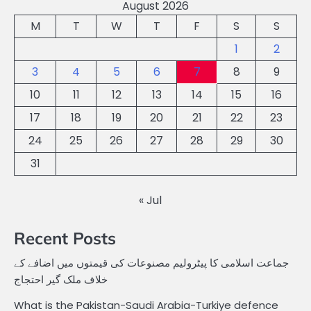
August 2026
M
T
W
T
F
S
S
1
2
3
4
5
6
7
8
9
10
11
12
13
14
15
16
17
18
19
20
21
22
23
24
25
26
27
28
29
30
31
« Jul
Recent Posts
جماعت اسلامی کا پیٹرولیم مصنوعات کی قیمتوں میں اضافے کے
خلاف ملک گیر احتجاج
What is the Pakistan-Saudi Arabia-Turkiye defence