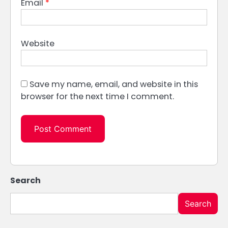
Email
*
Website
Save my name, email, and website in this
browser for the next time I comment.
Search
Search