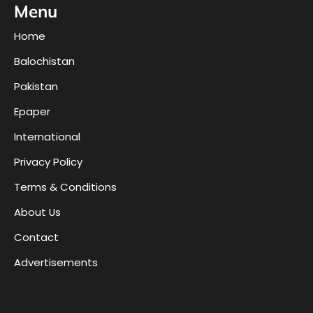
Menu
Home
Balochistan
Pakistan
Epaper
International
Privacy Policy
Terms & Conditions
About Us
Contact
Advertisements