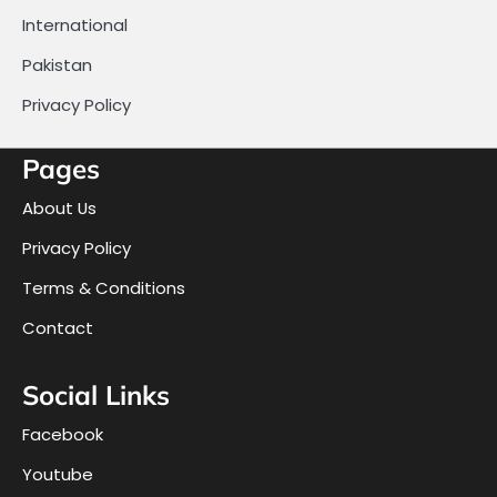
International
Pakistan
Privacy Policy
Pages
About Us
Privacy Policy
Terms & Conditions
Contact
Social Links
Facebook
Youtube