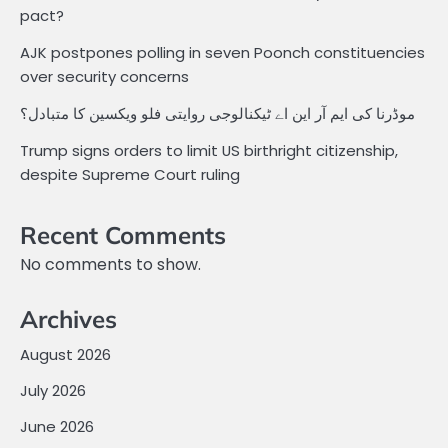
pact?
AJK postpones polling in seven Poonch constituencies
over security concerns
موڈرنا کی ایم آر این اے ٹیکنالوجی روایتی فلو ویکسین کا متبادل؟
Trump signs orders to limit US birthright citizenship,
despite Supreme Court ruling
Recent Comments
No comments to show.
Archives
August 2026
July 2026
June 2026