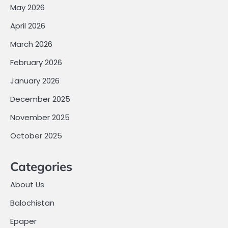
May 2026
April 2026
March 2026
February 2026
January 2026
December 2025
November 2025
October 2025
Categories
About Us
Balochistan
Epaper