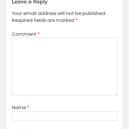
Leave a Reply
Your email address will not be published.
Required fields are marked
*
Comment
*
Name
*