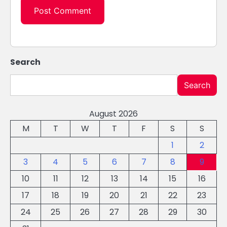
Search
Search
August 2026
M
T
W
T
F
S
S
1
2
3
4
5
6
7
8
9
10
11
12
13
14
15
16
17
18
19
20
21
22
23
24
25
26
27
28
29
30