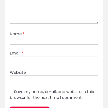
Name
*
Email
*
Website
Save my name, email, and website in this
browser for the next time I comment.