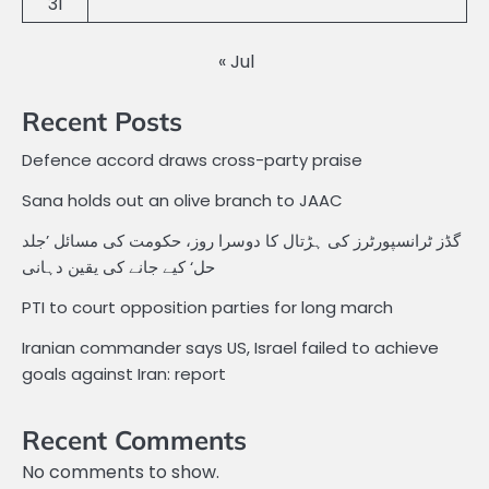
31
« Jul
Recent Posts
Defence accord draws cross-party praise
Sana holds out an olive branch to JAAC
گڈز ٹرانسپورٹرز کی ہڑتال کا دوسرا روز، حکومت کی مسائل ’جلد
حل‘ کیے جانے کی یقین دہانی
PTI to court opposition parties for long march
Iranian commander says US, Israel failed to achieve
goals against Iran: report
Recent Comments
No comments to show.