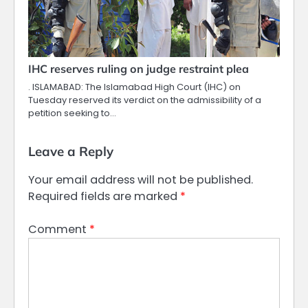
IHC reserves ruling on judge restraint plea
. ISLAMABAD: The Islamabad High Court (IHC) on
Tuesday reserved its verdict on the admissibility of a
petition seeking to…
Leave a Reply
Your email address will not be published.
Required fields are marked
*
Comment
*