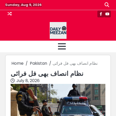
Skip
Sunday, Aug 9, 2026
to
content
Faceboo
Yout
نظام انصاف بھی فل فرائی
Pakistan
Home
نظام انصاف بھی فل فرائی
July 8, 2026