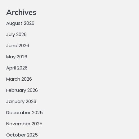
Archives
August 2026
July 2026
June 2026
May 2026
April 2026
March 2026
February 2026
January 2026
December 2025
November 2025
October 2025