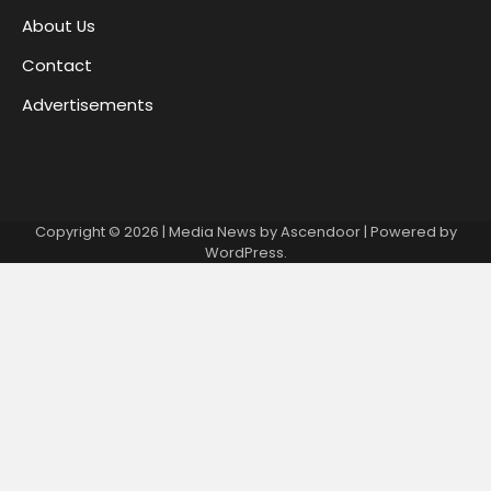
About Us
Contact
Advertisements
Copyright © 2026
| Media News by
Ascendoor
| Powered by
WordPress
.