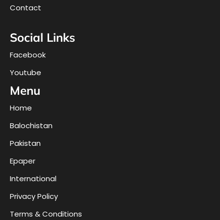
Contact
Social Links
Facebook
Youtube
Menu
Home
Balochistan
Pakistan
Epaper
International
Privacy Policy
Terms & Conditions