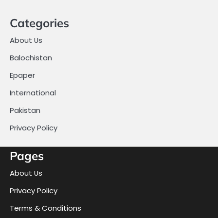
Categories
About Us
Balochistan
Epaper
International
Pakistan
Privacy Policy
Pages
About Us
Privacy Policy
Terms & Conditions