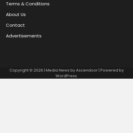
Terms & Conditions
About Us
Contact
Advertisements
Copyright © 2026
| Media News by
Ascendoor
| Powered by
WordPress
.