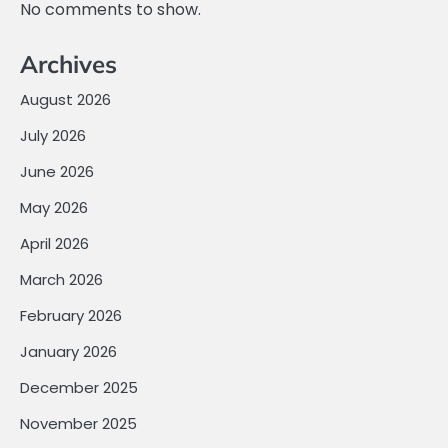
No comments to show.
Archives
August 2026
July 2026
June 2026
May 2026
April 2026
March 2026
February 2026
January 2026
December 2025
November 2025