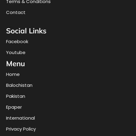
Terms & Conditions
Contact
Social Links
Facebook
Youtube
Menu
Home
Balochistan
Pakistan
Epaper
International
Privacy Policy