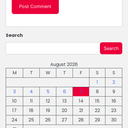
Search
Search
August 2026
M
T
W
T
F
S
S
1
2
3
4
5
6
7
8
9
10
11
12
13
14
15
16
17
18
19
20
21
22
23
24
25
26
27
28
29
30