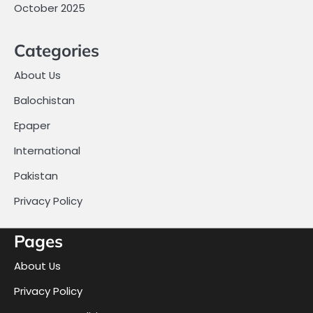
October 2025
Categories
About Us
Balochistan
Epaper
International
Pakistan
Privacy Policy
Pages
About Us
Privacy Policy