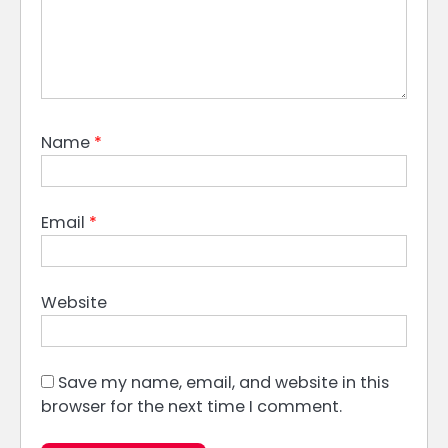
Name
*
Email
*
Website
Save my name, email, and website in this
browser for the next time I comment.