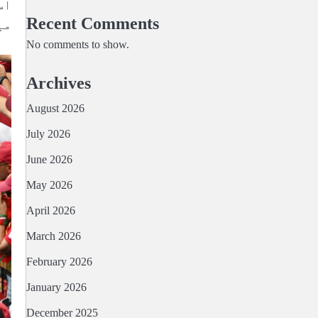
اس
Recent Comments
می
No comments to show.
Archives
August 2026
July 2026
June 2026
May 2026
April 2026
March 2026
February 2026
January 2026
December 2025