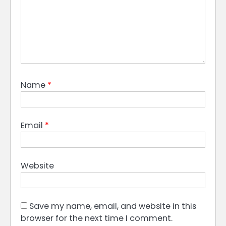
Name
*
Email
*
Website
Save my name, email, and website in this
browser for the next time I comment.