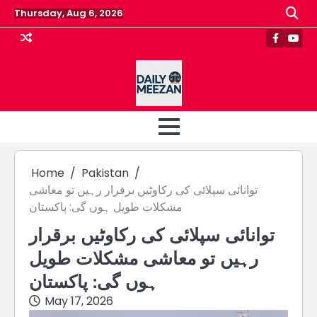
Skip
Thursday, Aug 6, 2026
to
content
Faceboo
Yout
Home
Pakistan
توانائی سپلائی کی رکاوٹیں برقرار رہیں تو معاشی
مشکلات طویل ہوں گی: پاکستان
توانائی سپلائی کی رکاوٹیں برقرار
رہیں تو معاشی مشکلات طویل
ہوں گی: پاکستان
May 17, 2026