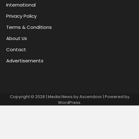
International
Privacy Policy
Terms & Conditions
About Us
Contact
Advertisements
Copyright © 2026
| Media News by
Ascendoor
| Powered by
WordPress
.