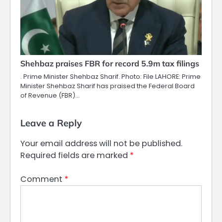
Shehbaz praises FBR for record 5.9m tax filings
. Prime Minister Shehbaz Sharif. Photo: File LAHORE: Prime
Minister Shehbaz Sharif has praised the Federal Board
of Revenue (FBR)…
Leave a Reply
Your email address will not be published.
Required fields are marked
*
Comment
*