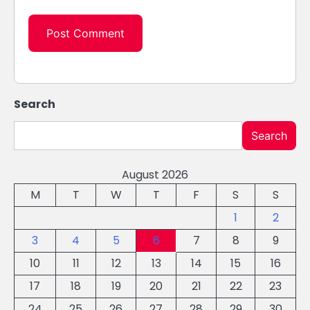
Search
Search
August 2026
M
T
W
T
F
S
S
1
2
3
4
5
6
7
8
9
10
11
12
13
14
15
16
17
18
19
20
21
22
23
24
25
26
27
28
29
30