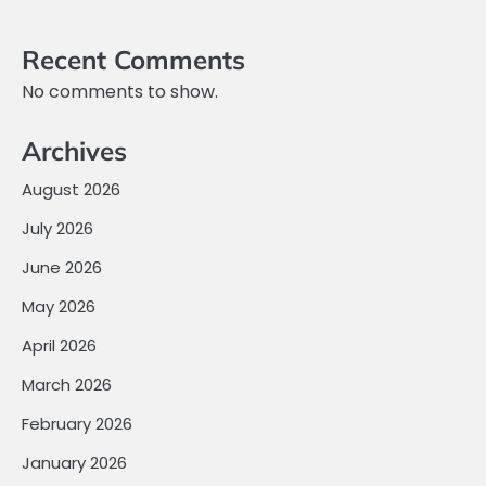
Recent Comments
No comments to show.
Archives
August 2026
July 2026
June 2026
May 2026
April 2026
March 2026
February 2026
January 2026