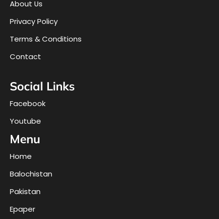
About Us
Privacy Policy
Terms & Conditions
Contact
Social Links
Facebook
Youtube
Menu
Home
Balochistan
Pakistan
Epaper