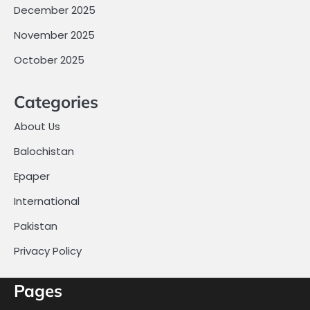
December 2025
November 2025
October 2025
Categories
About Us
Balochistan
Epaper
International
Pakistan
Privacy Policy
Pages