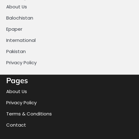
About Us
Balochistan
Epaper
International
Pakistan
Privacy Policy
Pages
About Us
Privacy Policy
Terms & Conditions
Contact