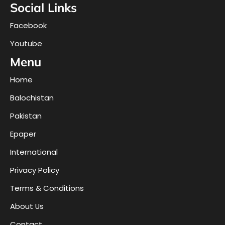
Social Links
Facebook
Youtube
Menu
Home
Balochistan
Pakistan
Epaper
International
Privacy Policy
Terms & Conditions
About Us
Contact