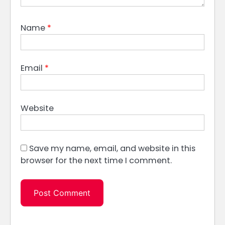
Name
*
Email
*
Website
Save my name, email, and website in this
browser for the next time I comment.