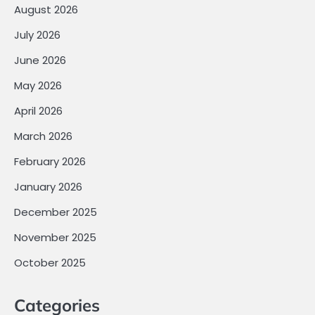
August 2026
July 2026
June 2026
May 2026
April 2026
March 2026
February 2026
January 2026
December 2025
November 2025
October 2025
Categories