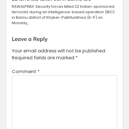
RAWALPINDI: Security forces killed 22 Indian-sponsored
terrorists during an intelligence-based operation (IBO)
in Bannu district of Khyber-Pakhtunkhwa (K-P) on
Monday,…
Leave a Reply
Your email address will not be published.
Required fields are marked
*
Comment
*