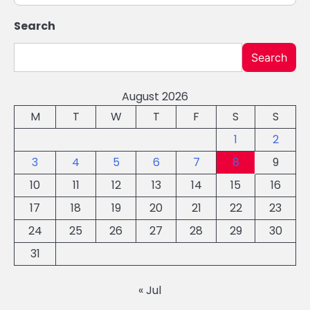
Search
Search
August 2026
M
T
W
T
F
S
S
1
2
3
4
5
6
7
8
9
10
11
12
13
14
15
16
17
18
19
20
21
22
23
24
25
26
27
28
29
30
31
« Jul