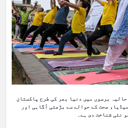
حالیہ برسوں میں دنیا بھر کی طرح پاکستان
میڈیا، صحت کے حوالے سے بڑھتی آگاہی اور
و نئی شناخت دی ہے۔