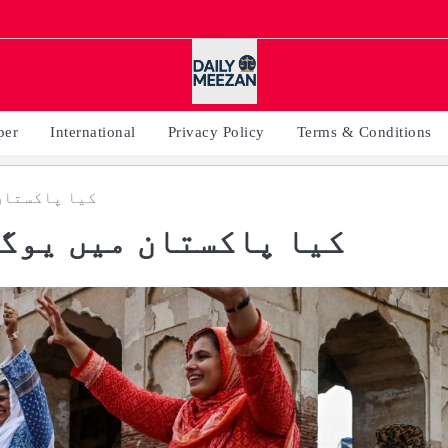
per
International
Privacy Policy
Terms & Conditions
کیا پاکستان
کیا پاکستان میں یوگا