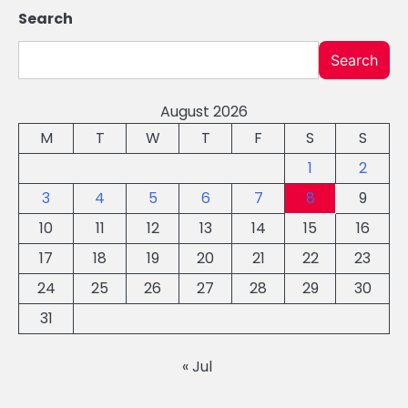
Search
Search
August 2026
M
T
W
T
F
S
S
1
2
3
4
5
6
7
8
9
10
11
12
13
14
15
16
17
18
19
20
21
22
23
24
25
26
27
28
29
30
31
« Jul