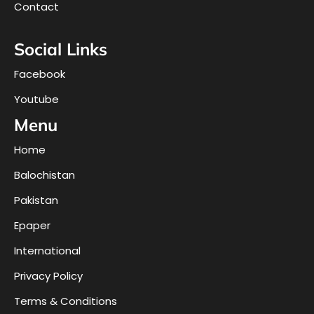
Contact
Social Links
Facebook
Youtube
Menu
Home
Balochistan
Pakistan
Epaper
International
Privacy Policy
Terms & Conditions