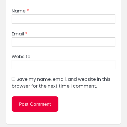
Name
*
Email
*
Website
Save my name, email, and website in this
browser for the next time I comment.