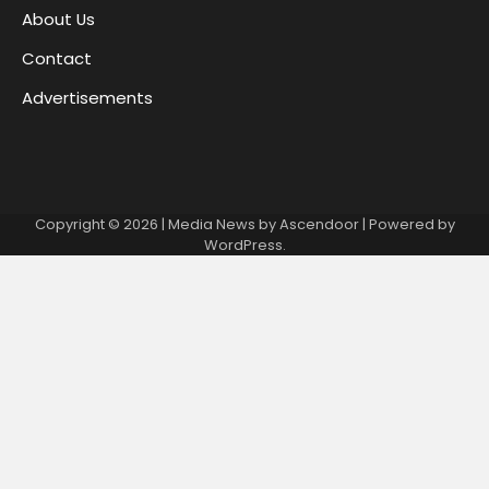
About Us
Contact
Advertisements
Copyright © 2026
| Media News by
Ascendoor
| Powered by
WordPress
.