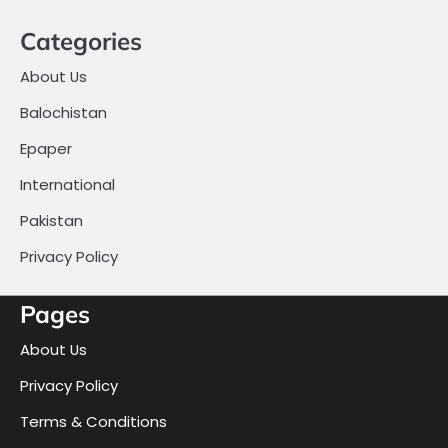
Categories
About Us
Balochistan
Epaper
International
Pakistan
Privacy Policy
Pages
About Us
Privacy Policy
Terms & Conditions