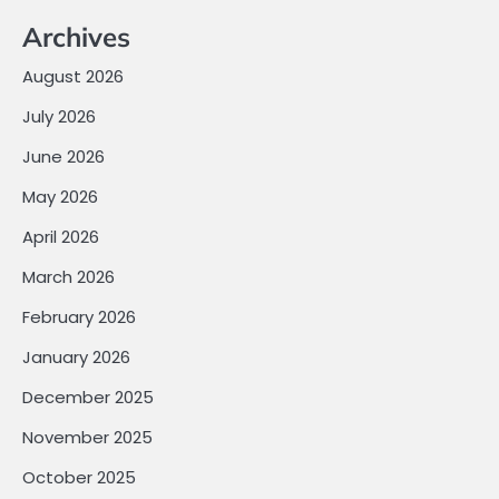
Archives
August 2026
July 2026
June 2026
May 2026
April 2026
March 2026
February 2026
January 2026
December 2025
November 2025
October 2025