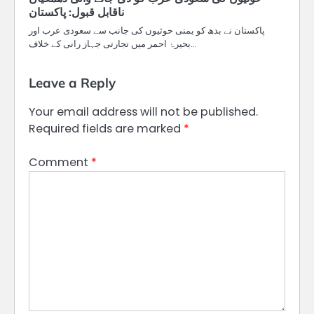
ناقابل قبول: پاکستان
پاکستان نے بدھ کو یمنی حوثیوں کی جانب سے سعودی عرب اور
بحیرۂ احمر میں تجارتی جہاز رانی کے خلاف…
Leave a Reply
Your email address will not be published.
Required fields are marked
*
Comment
*