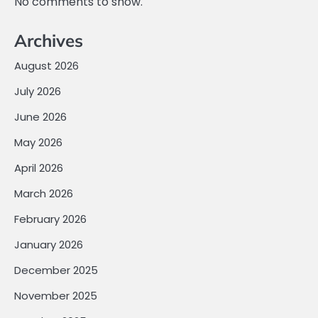
No comments to show.
Archives
August 2026
July 2026
June 2026
May 2026
April 2026
March 2026
February 2026
January 2026
December 2025
November 2025