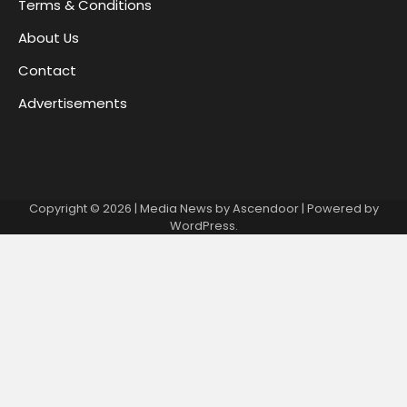
Terms & Conditions
About Us
Contact
Advertisements
Copyright © 2026
| Media News by
Ascendoor
| Powered by
WordPress
.