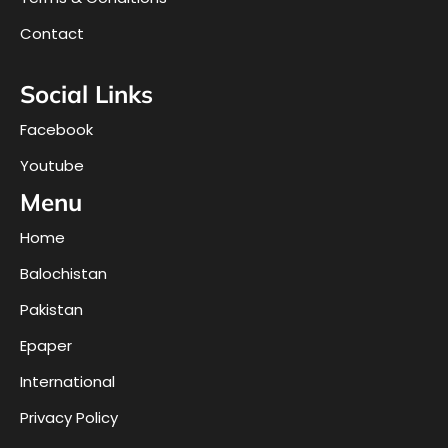
Contact
Social Links
Facebook
Youtube
Menu
Home
Balochistan
Pakistan
Epaper
International
Privacy Policy