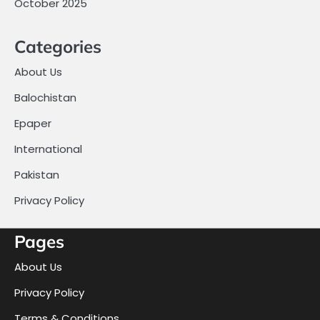
October 2025
Categories
About Us
Balochistan
Epaper
International
Pakistan
Privacy Policy
Pages
About Us
Privacy Policy
Terms & Conditions