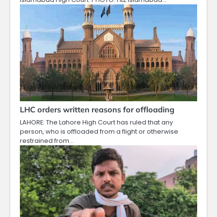
LHC orders written reasons for offloading
LAHORE: The Lahore High Court has ruled that any
person, who is offloaded from a flight or otherwise
restrained from…