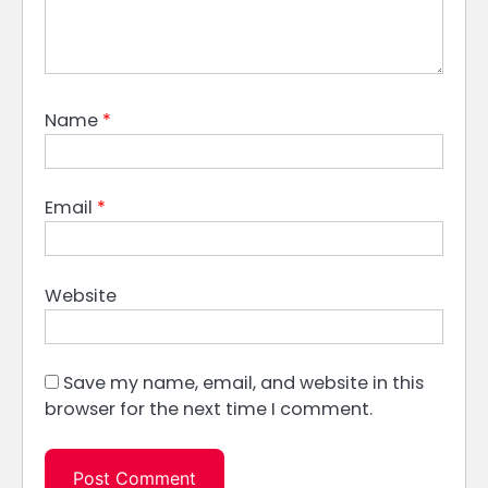
Name
*
Email
*
Website
Save my name, email, and website in this
browser for the next time I comment.