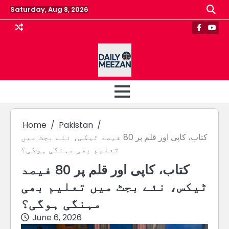
Skip
Saturday, Aug 8, 2026
to
content
Faceboo
Yout
Home
Pakistan
کتاب، کاپی اور قلم پر 80 فیصد ٹیکس، نئے بجٹ میں
تعلیم بھی مہنگی ہوگی؟
کتاب، کاپی اور قلم پر 80 فیصد
ٹیکس، نئے بجٹ میں تعلیم بھی
مہنگی ہوگی؟
June 6, 2026