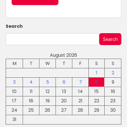
Search
Search
August 2026
M
T
W
T
F
S
S
1
2
3
4
5
6
7
8
9
10
11
12
13
14
15
16
17
18
19
20
21
22
23
24
25
26
27
28
29
30
31