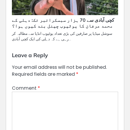
کچی آبادی سے 70 ہزار سبسکرائبر تک: دہلی کے
محمد عرفان کا یوٹیوب چینل بند کیوں ہوا؟
سوشل میڈیا پر صارفین کی بڑی تعداد یوٹیوب انڈیا سے مطالبہ کر
رہی ہے کہ دہلی کی ایک کچی آبادی…
Leave a Reply
Your email address will not be published.
Required fields are marked
*
Comment
*