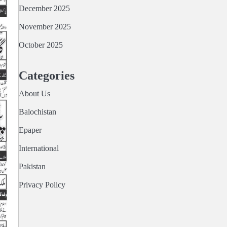
December 2025
November 2025
October 2025
Categories
About Us
Balochistan
Epaper
International
Pakistan
Privacy Policy