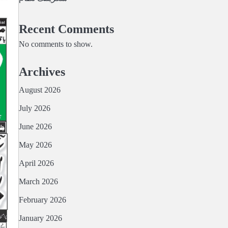
Recent Comments
No comments to show.
Archives
August 2026
July 2026
June 2026
May 2026
April 2026
March 2026
February 2026
January 2026