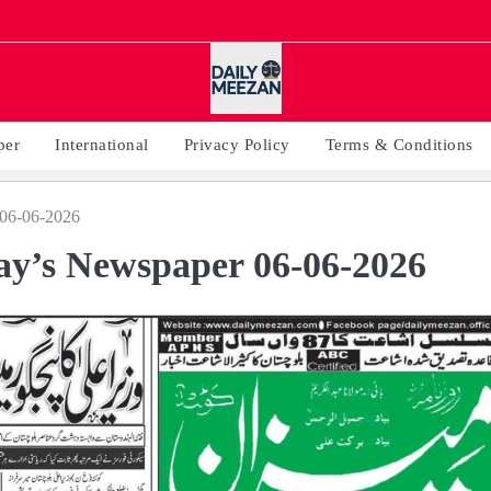
per
International
Privacy Policy
Terms & Conditions
06-06-2026
y’s Newspaper 06-06-2026