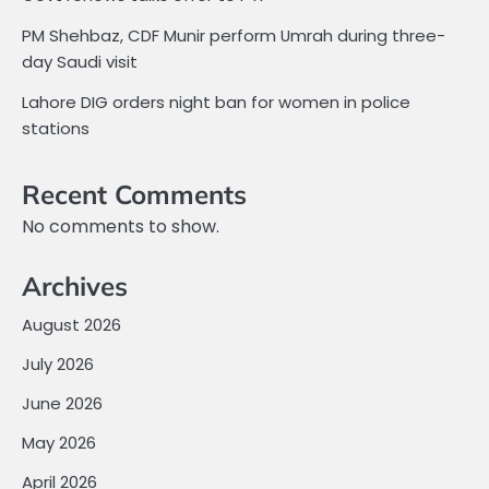
PM Shehbaz, CDF Munir perform Umrah during three-
day Saudi visit
Lahore DIG orders night ban for women in police
stations
Recent Comments
No comments to show.
Archives
August 2026
July 2026
June 2026
May 2026
April 2026