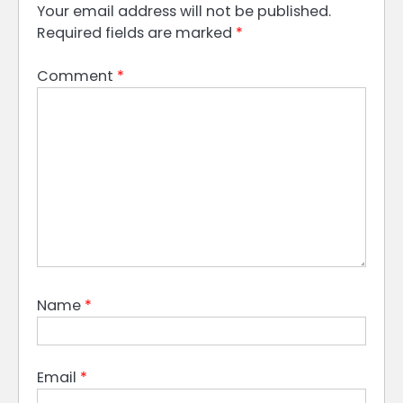
Your email address will not be published.
Required fields are marked
*
Comment
*
Name
*
Email
*