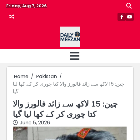
Skip
Friday, Aug 7, 2026
to
content
Faceboo
Yout
Home
Pakistan
چین: 15 لاکھ سے زائد فالورز والا کتا چوری کر کے کھا لیا
گیا
چین: 15 لاکھ سے زائد فالورز والا
کتا چوری کر کے کھا لیا گیا
June 5, 2026