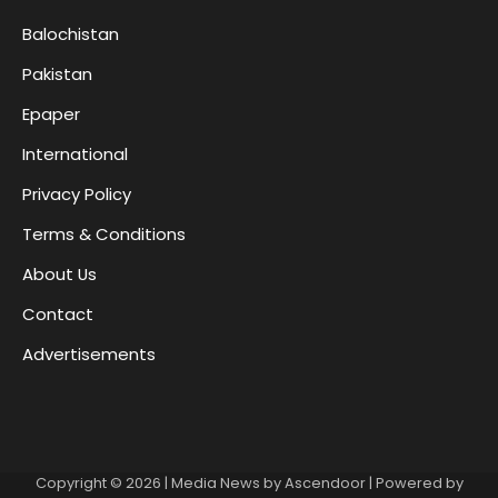
Balochistan
Pakistan
Epaper
International
Privacy Policy
Terms & Conditions
About Us
Contact
Advertisements
Copyright © 2026
| Media News by
Ascendoor
| Powered by