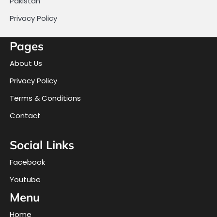
Pakistan
Privacy Policy
Pages
About Us
Privacy Policy
Terms & Conditions
Contact
Social Links
Facebook
Youtube
Menu
Home