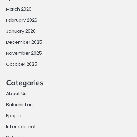
March 2026
February 2026
January 2026
December 2025
November 2025
October 2025
Categories
About Us
Balochistan
Epaper
International