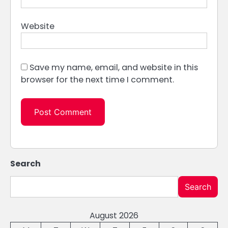
Website
Save my name, email, and website in this
browser for the next time I comment.
Search
Search
August 2026