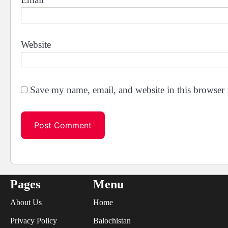
Website
Save my name, email, and website in this browser 
Pages
Menu
About Us
Home
Privacy Policy
Balochistan