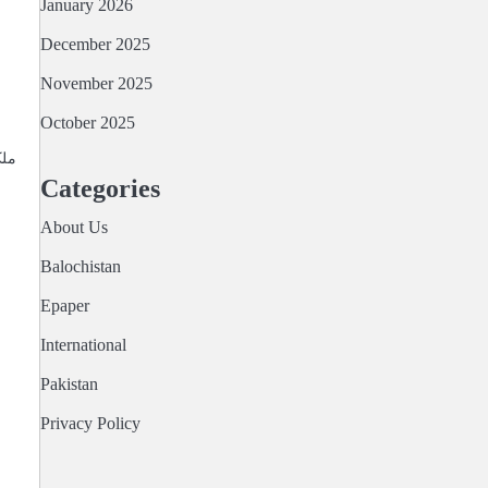
January 2026
December 2025
November 2025
October 2025
Categories
About Us
Balochistan
Epaper
International
Pakistan
Privacy Policy