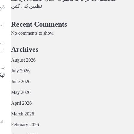
نظمیں بُنی گئیں
فو
Recent Comments
ld)
No comments to show.
بی
Archives
ا‘
August 2026
یہ
July 2026
ٹی
June 2026
May 2026
April 2026
March 2026
س
February 2026