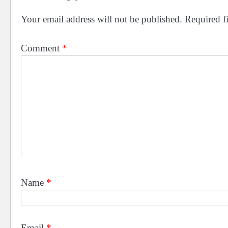
Your email address will not be published.
Required f
Comment
*
Name
*
Email
*