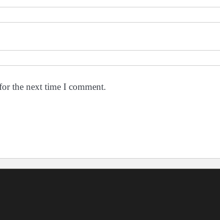
for the next time I comment.