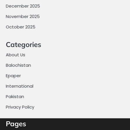
December 2025
November 2025
October 2025
Categories
About Us
Balochistan
Epaper
International
Pakistan
Privacy Policy
Pages