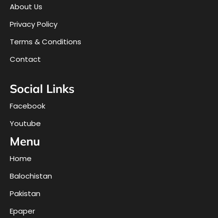
About Us
Privacy Policy
Terms & Conditions
Contact
Social Links
Facebook
Youtube
Menu
Home
Balochistan
Pakistan
Epaper