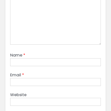
Name
*
Email
*
Website