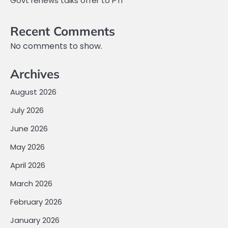
Govt renews talks offer to PTI
Recent Comments
No comments to show.
Archives
August 2026
July 2026
June 2026
May 2026
April 2026
March 2026
February 2026
January 2026