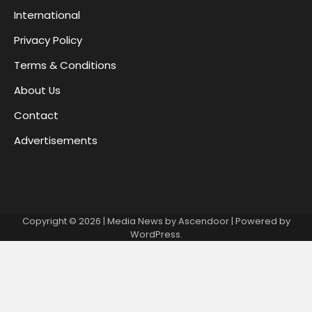
International
Privacy Policy
Terms & Conditions
About Us
Contact
Advertisements
Copyright © 2026
| Media News by
Ascendoor
| Powered by
WordPress
.