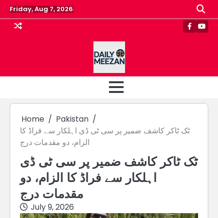
Skip
Friday, Aug 7, 2026
to
content
Faceboo
Yout
Home
Pakistan
ٹک ٹاکر کاشف ضمیر پر سی ٹی ڈی اہلکار سے فراڈ کا
الزام، دو مقدمات درج
ٹک ٹاکر کاشف ضمیر پر سی ٹی ڈی
اہلکار سے فراڈ کا الزام، دو
مقدمات درج
July 9, 2026