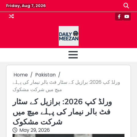
Skip
Friday, Aug 7, 2026
to
content
Faceboo
Yout
Home
Pakistan
ورلڈ کپ 2026: برازیل کے سٹار فٹ بالر نیمار کی پہلے
میچ میں شرکت مشکوک
ورلڈ کپ 2026: برازیل کے سٹار
فٹ بالر نیمار کی پہلے میچ میں
شرکت مشکوک
May 29, 2026