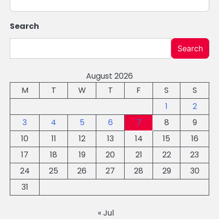
Search
Search
August 2026
M
T
W
T
F
S
S
1
2
3
4
5
6
7
8
9
10
11
12
13
14
15
16
17
18
19
20
21
22
23
24
25
26
27
28
29
30
31
« Jul