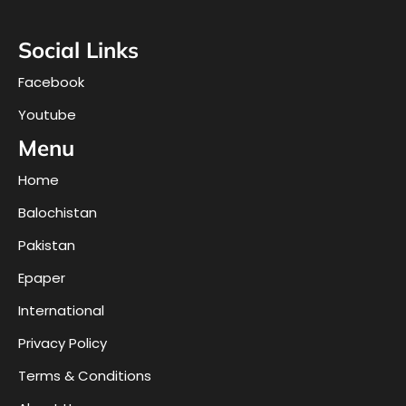
Social Links
Facebook
Youtube
Menu
Home
Balochistan
Pakistan
Epaper
International
Privacy Policy
Terms & Conditions