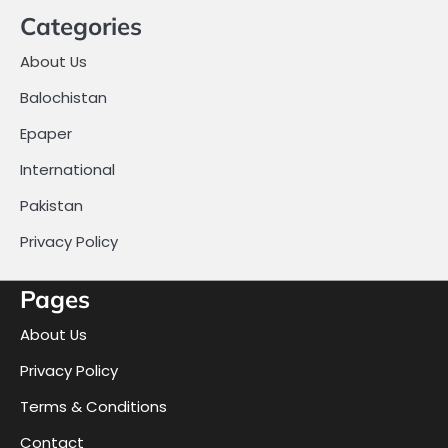
Categories
About Us
Balochistan
Epaper
International
Pakistan
Privacy Policy
Pages
About Us
Privacy Policy
Terms & Conditions
Contact