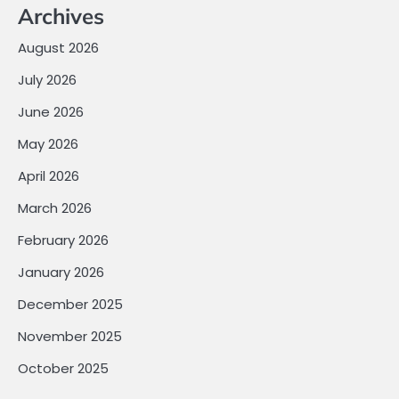
Archives
August 2026
July 2026
June 2026
May 2026
April 2026
March 2026
February 2026
January 2026
December 2025
November 2025
October 2025