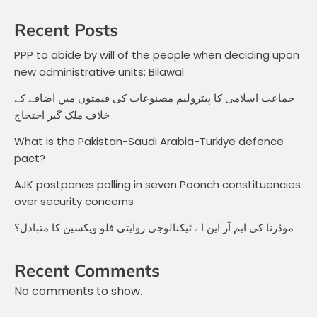
Recent Posts
PPP to abide by will of the people when deciding upon
new administrative units: Bilawal
جماعت اسلامی کا پیٹرولیم مصنوعات کی قیمتوں میں اضافے کے
خلاف ملک گیر احتجاج
What is the Pakistan-Saudi Arabia-Turkiye defence
pact?
AJK postpones polling in seven Poonch constituencies
over security concerns
موڈرنا کی ایم آر این اے ٹیکنالوجی روایتی فلو ویکسین کا متبادل؟
Recent Comments
No comments to show.