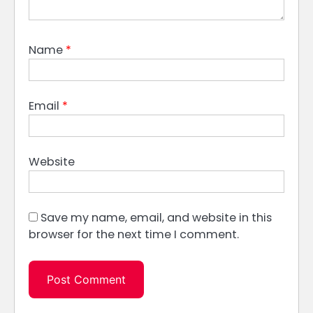
Name
*
Email
*
Website
Save my name, email, and website in this
browser for the next time I comment.