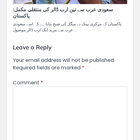
سعودی عرب سے تین ارب ڈالر کی منتقلی مکمل:
پاکستان
پاکستان کے مرکزی بینک نے منگل کی صبح بتایا ہے کہ اسے سعودی
عرب سے مزید ایک ارب ڈالر موصول…
Leave a Reply
Your email address will not be published.
Required fields are marked
*
Comment
*