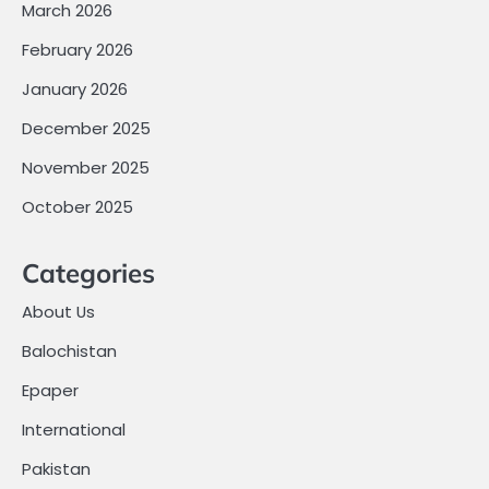
March 2026
February 2026
January 2026
December 2025
November 2025
October 2025
Categories
About Us
Balochistan
Epaper
International
Pakistan