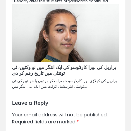
Tuesday after the students organisation continued…
برازیل کی لورا کارڈوسو کی ایک اننگز میں نو وکٹیں، ٹی
ٹوئنٹی میں تاریخ رقم کر دی
برازیل کی کھلاڑی لورا کارڈوسو جمعرات کو مردوں یا خواتین کی ٹی
ٹوئنٹی انٹرنیشنل کرکٹ میں ایک ہی اننگز میں…
Leave a Reply
Your email address will not be published.
Required fields are marked
*