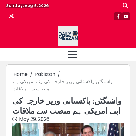
Skip
Sunday, Aug 9, 2026
to
content
Faceboo
Yout
Home
Pakistan
واشنگٹن: پاکستانی وزیر خارجہ کی اپنے امریکی ہم
منصب سے ملاقات
واشنگٹن: پاکستانی وزیر خارجہ کی
اپنے امریکی ہم منصب سے ملاقات
May 29, 2026