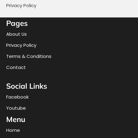
Privacy Policy
Pages
About Us
Privacy Policy
Terms & Conditions
Contact
Social Links
Facebook
Youtube
Menu
Home