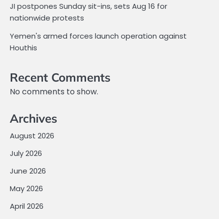
JI postpones Sunday sit-ins, sets Aug 16 for
nationwide protests
Yemen's armed forces launch operation against
Houthis
Recent Comments
No comments to show.
Archives
August 2026
July 2026
June 2026
May 2026
April 2026