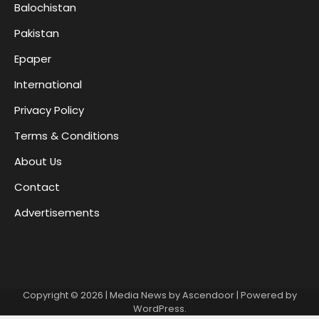
Balochistan
Pakistan
Epaper
International
Privacy Policy
Terms & Conditions
About Us
Contact
Advertisements
Copyright © 2026
| Media News by
Ascendoor
| Powered by
WordPress
.