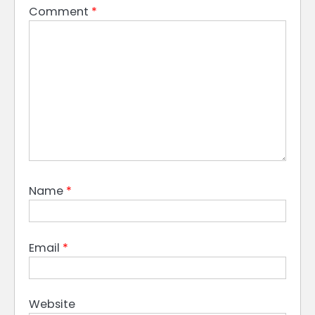
Comment
*
Name
*
Email
*
Website