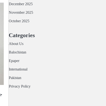
December 2025
November 2025
October 2025
Categories
About Us
Balochistan
Epaper
International
Pakistan
Privacy Policy