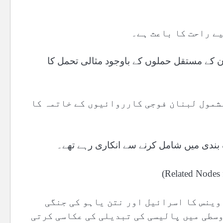
ے راحت کا باعث ہے۔
ن کے مستقل حملوں کے باوجود مثالی تحمل کا
لشمول لبنان فوجی کارروائیوں کے خاتمہ کا
بندی میں شامل کرنے سے انکاری رہے تھے۔
وینس کا اسرائیل اور نتن یاہو کی جنگی
وسطی میں پالیسی کی تبدیلی کی عکاسی کرتی