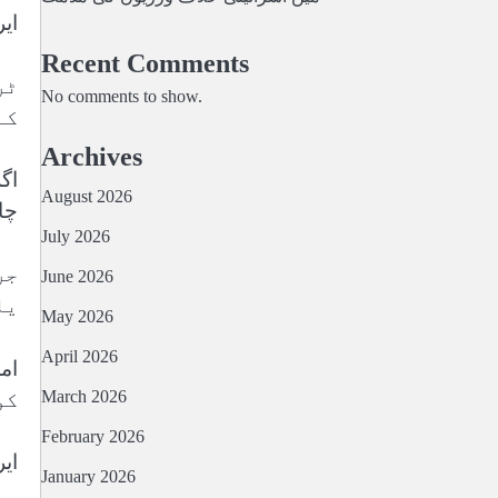
ایرا
Recent Comments
ٹر
No comments to show.
کے
Archives
اگ
August 2026
چا
July 2026
جر
June 2026
یا
May 2026
April 2026
March 2026
کو
February 2026
ایران 
January 2026