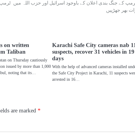
رمپ کے جنگ بندی اعلان کے باوجود اسرائیل اور حزب اللہ میں
ٹرمپ ا
ات بھر جھڑپیں
ts on written
Karachi Safe City cameras nab 1
om Taliban
suspects, recover 31 vehicles in 19
days
an on Thursday cautiously
ion issued by more than 1,000
With the help of advanced cameras installed und
ul, noting that its…
the Safe City Project in Karachi, 11 suspects we
arrested in 16…
ields are marked
*