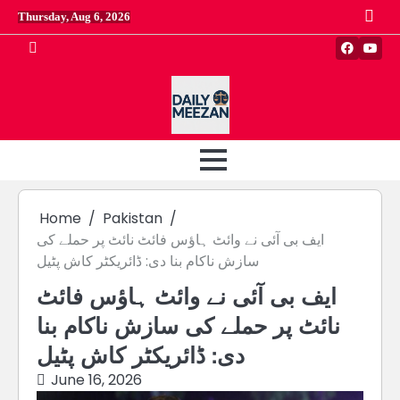
Skip
Thursday, Aug 6, 2026
to
content
Faceboo
Yout
Home
Pakistan
ایف بی آئی نے وائٹ ہاؤس فائٹ نائٹ پر حملے کی
سازش ناکام بنا دی: ڈائریکٹر کاش پٹیل
ایف بی آئی نے وائٹ ہاؤس فائٹ
نائٹ پر حملے کی سازش ناکام بنا
دی: ڈائریکٹر کاش پٹیل
June 16, 2026