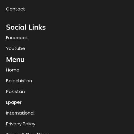
Contact
Social Links
Facebook
Youtube
Menu
Home
Balochistan
Pakistan
Epaper
International
Privacy Policy