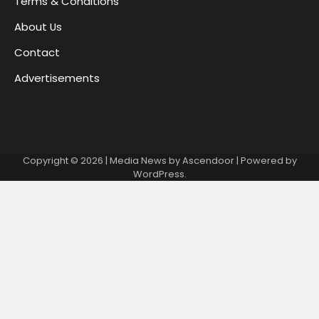
Terms & Conditions
About Us
Contact
Advertisements
Copyright © 2026
| Media News by
Ascendoor
| Powered by
WordPress
.