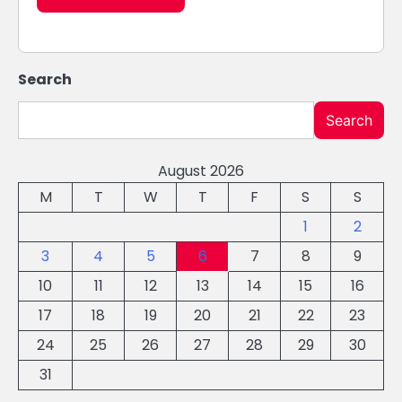
Search
Search
August 2026
M
T
W
T
F
S
S
1
2
3
4
5
6
7
8
9
10
11
12
13
14
15
16
17
18
19
20
21
22
23
24
25
26
27
28
29
30
31