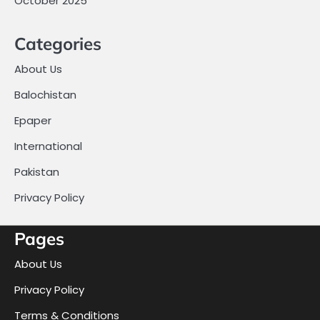
October 2025
Categories
About Us
Balochistan
Epaper
International
Pakistan
Privacy Policy
Pages
About Us
Privacy Policy
Terms & Conditions