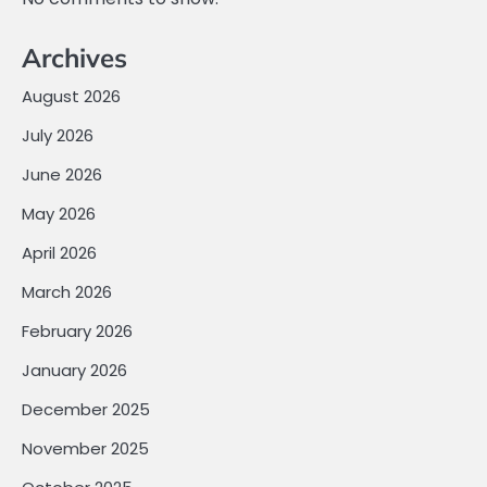
Archives
August 2026
July 2026
June 2026
May 2026
April 2026
March 2026
February 2026
January 2026
December 2025
November 2025