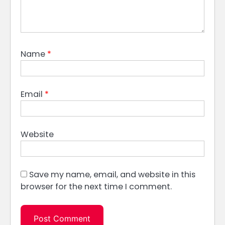
Name
*
Email
*
Website
Save my name, email, and website in this
browser for the next time I comment.