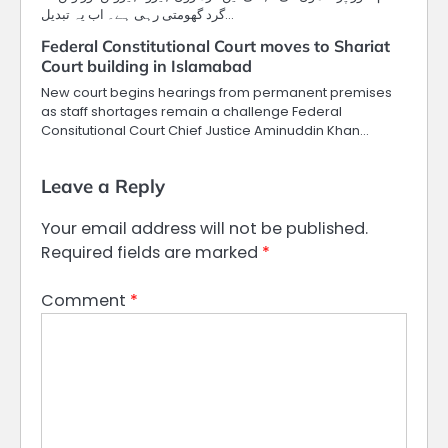
گرد گھومتی رہی ہے۔ اب یہ تبدیل…
Federal Constitutional Court moves to Shariat
Court building in Islamabad
New court begins hearings from permanent premises
as staff shortages remain a challenge Federal
Consitutional Court Chief Justice Aminuddin Khan…
Leave a Reply
Your email address will not be published.
Required fields are marked
*
Comment
*