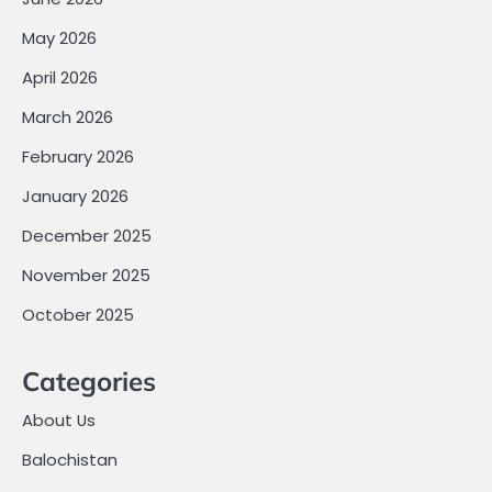
May 2026
April 2026
March 2026
February 2026
January 2026
December 2025
November 2025
October 2025
Categories
About Us
Balochistan