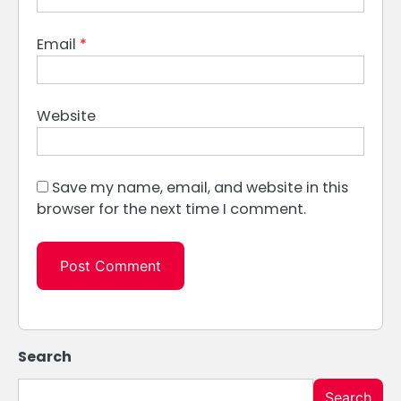
Email
*
Website
Save my name, email, and website in this
browser for the next time I comment.
Search
Search