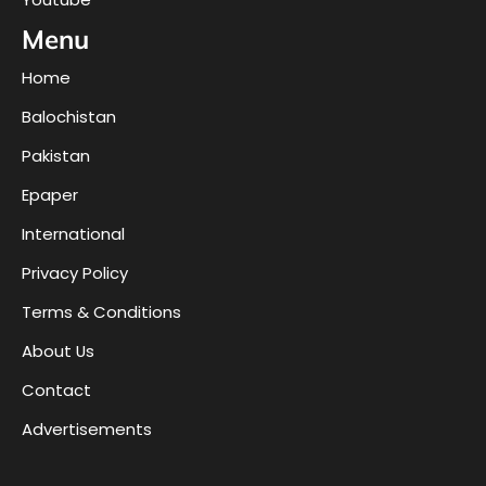
Menu
Home
Balochistan
Pakistan
Epaper
International
Privacy Policy
Terms & Conditions
About Us
Contact
Advertisements