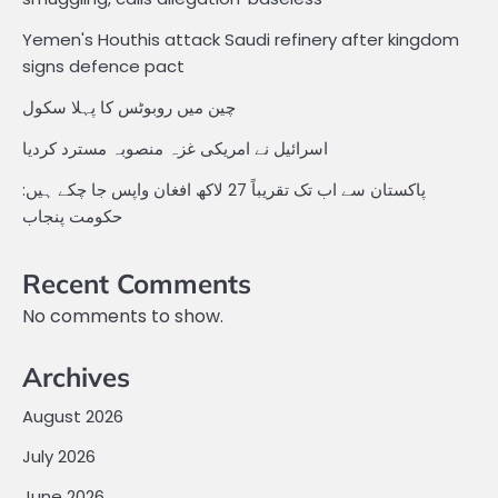
Yemen's Houthis attack Saudi refinery after kingdom
signs defence pact
چین میں روبوٹس کا پہلا سکول
اسرائیل نے امریکی غزہ منصوبہ مسترد کردیا
پاکستان سے اب تک تقریباً 27 لاکھ افغان واپس جا چکے ہیں:
حکومت پنجاب
Recent Comments
No comments to show.
Archives
August 2026
July 2026
June 2026