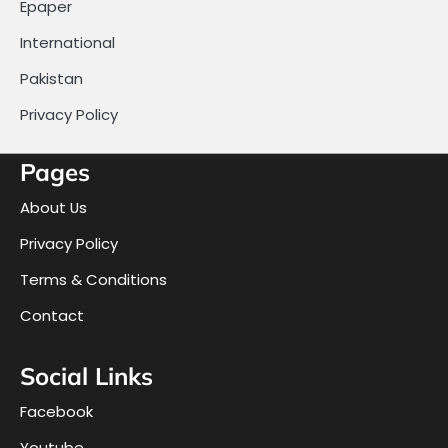
Epaper
International
Pakistan
Privacy Policy
Pages
About Us
Privacy Policy
Terms & Conditions
Contact
Social Links
Facebook
Youtube