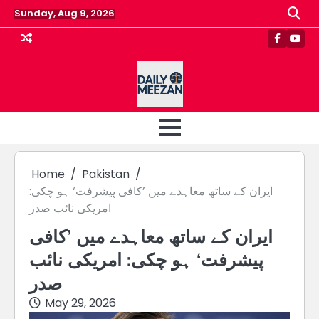
Skip
Sunday, Aug 9, 2026
to
content
Faceboo
Yout
Home
Pakistan
ایران کے ساتھ معاہدے میں ’کافی پیشرفت‘ ہو چکی:
امریکی نائب صدر
ایران کے ساتھ معاہدے میں ’کافی
پیشرفت‘ ہو چکی: امریکی نائب
صدر
May 29, 2026