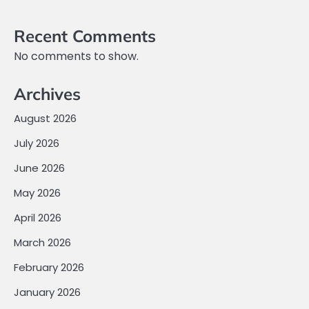
Recent Comments
No comments to show.
Archives
August 2026
July 2026
June 2026
May 2026
April 2026
March 2026
February 2026
January 2026