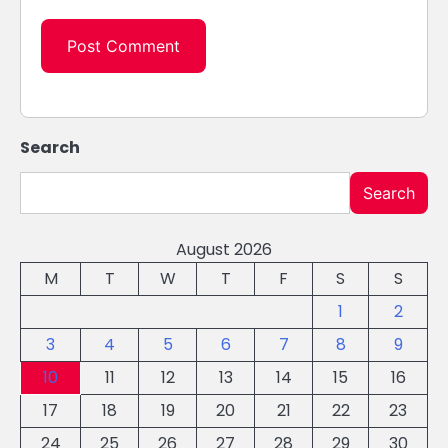
Search
Search
August 2026
M
T
W
T
F
S
S
1
2
3
4
5
6
7
8
9
10
11
12
13
14
15
16
17
18
19
20
21
22
23
24
25
26
27
28
29
30