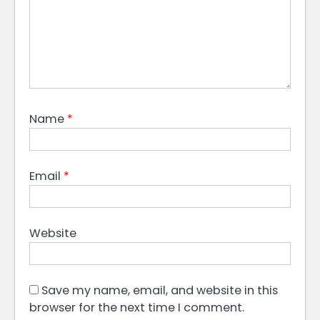
Name
*
Email
*
Website
Save my name, email, and website in this
browser for the next time I comment.