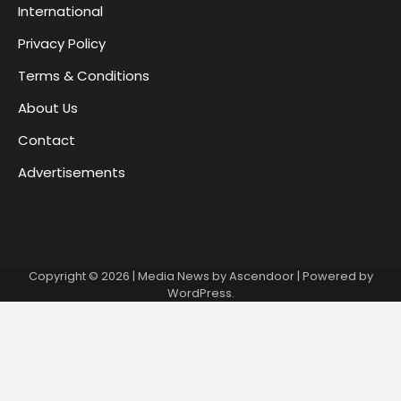
International
Privacy Policy
Terms & Conditions
About Us
Contact
Advertisements
Copyright © 2026
| Media News by
Ascendoor
| Powered by
WordPress
.