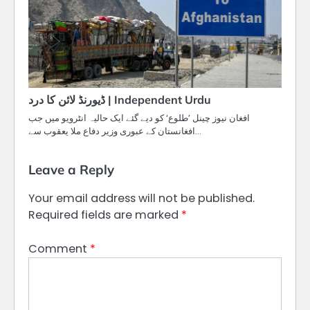
ڈیورنڈ لائن کا درد | Independent Urdu
افغان نیوز چینل ’طلوع‘ کو دیے گئے ایک حالیہ انٹرویو میں جب
افغانستان کے عبوری وزیر دفاع ملا یعقوب سے…
Leave a Reply
Your email address will not be published.
Required fields are marked
*
Comment
*