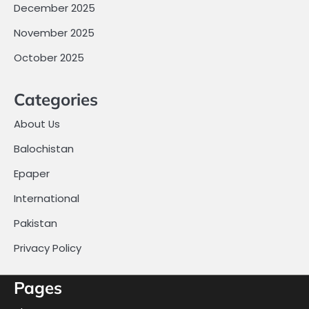
December 2025
November 2025
October 2025
Categories
About Us
Balochistan
Epaper
International
Pakistan
Privacy Policy
Pages