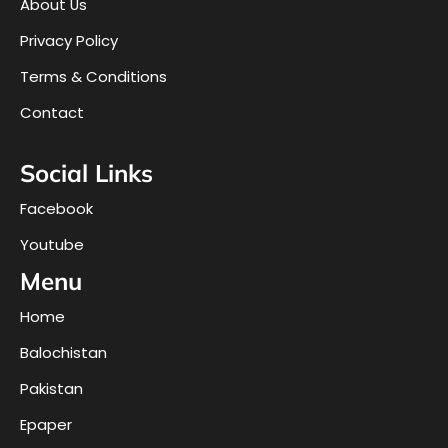
About Us
Privacy Policy
Terms & Conditions
Contact
Social Links
Facebook
Youtube
Menu
Home
Balochistan
Pakistan
Epaper