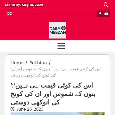
Skip
Monday, Aug 10, 2026
to
content
Faceboo
Yout
Home
Pakistan
’اس کی کوئی قیمت ہی نہیں‘: بنوں کے شموس اور ان
کی کونج کی انوکھی دوستی
’اس کی کوئی قیمت ہی نہیں‘:
بنوں کے شموس اور ان کی کونج
کی انوکھی دوستی
June 25, 2026