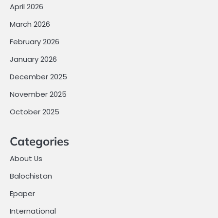
April 2026
March 2026
February 2026
January 2026
December 2025
November 2025
October 2025
Categories
About Us
Balochistan
Epaper
International