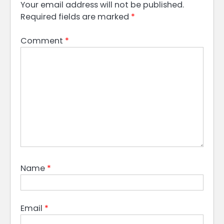
Your email address will not be published.
Required fields are marked
*
Comment
*
Name
*
Email
*