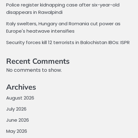
Police register kidnapping case after six-year-old
disappears in Rawalpindi
Italy swelters, Hungary and Romania cut power as
Europe's heatwave intensifies
Security forces kill 12 terrorists in Balochistan IBOs: ISPR
Recent Comments
No comments to show.
Archives
August 2026
July 2026
June 2026
May 2026