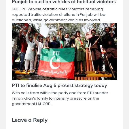
Punjab to auction vehicles of habitual violators
LAHORE: Vehicle of traffic rules violators receiving
repeated traffic violation challans in Punjab will be
auctioned, while government vehicles involved…
PTI to finalise Aug 5 protest strategy today
With calls from within the party and from PTI founder
Imran Khan’s family to intensify pressure on the
government LAHORE:…
Leave a Reply