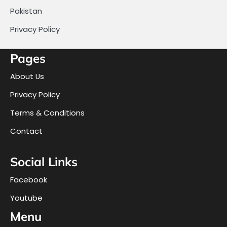
Pakistan
Privacy Policy
Pages
About Us
Privacy Policy
Terms & Conditions
Contact
Social Links
Facebook
Youtube
Menu