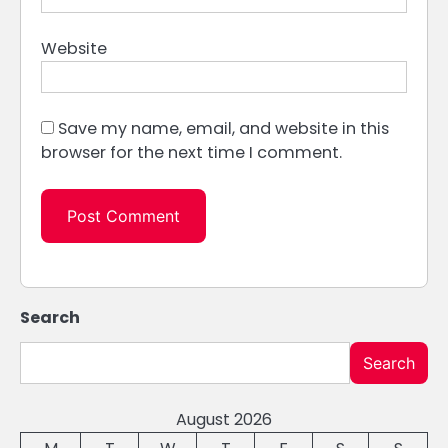
Website
Save my name, email, and website in this
browser for the next time I comment.
Search
Search
August 2026