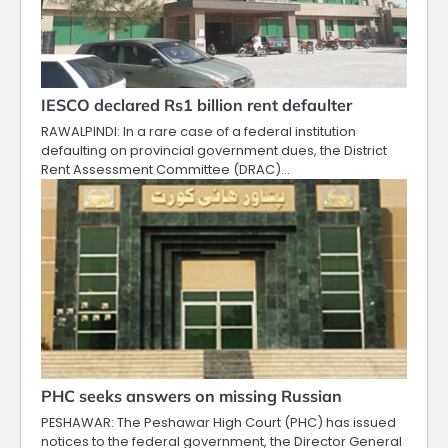
IESCO declared Rs1 billion rent defaulter
RAWALPINDI: In a rare case of a federal institution
defaulting on provincial government dues, the District
Rent Assessment Committee (DRAC)…
PHC seeks answers on missing Russian
PESHAWAR: The Peshawar High Court (PHC) has issued
notices to the federal government, the Director General