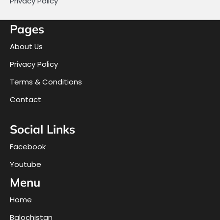
Privacy Policy
Pages
About Us
Privacy Policy
Terms & Conditions
Contact
Social Links
Facebook
Youtube
Menu
Home
Balochistan