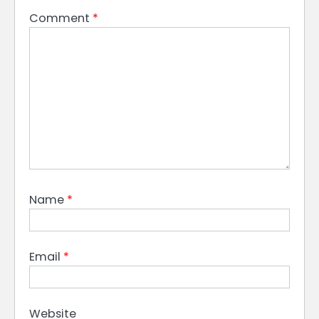
Comment
*
Name
*
Email
*
Website