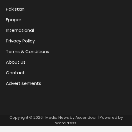
Pakistan
Epaper
International
Privacy Policy
Terms & Conditions
About Us
Contact
Advertisements
Copyright © 2026
| Media News by
Ascendoor
| Powered by
WordPress
.