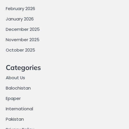
February 2026
January 2026
December 2025
November 2025
October 2025
Categories
About Us
Balochistan
Epaper
International
Pakistan