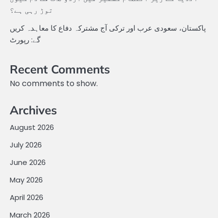
توڑ رہی ہے؟
پاکستان، سعودی عرب اور ترکی آج مشترکہ دفاع کا معاہدہ کریں
گے: رپورٹ
Recent Comments
No comments to show.
Archives
August 2026
July 2026
June 2026
May 2026
April 2026
March 2026