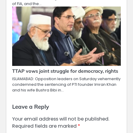
of FIA, and the…
TTAP vows joint struggle for democracy, rights
ISLAMABAD: Opposition leaders on Saturday vehemently
condemned the sentencing of PTI founder Imran Khan
and his wife Bushra Bibi in…
Leave a Reply
Your email address will not be published.
Required fields are marked
*