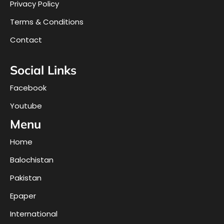
Privacy Policy
Terms & Conditions
Contact
Social Links
Facebook
Youtube
Menu
Home
Balochistan
Pakistan
Epaper
International