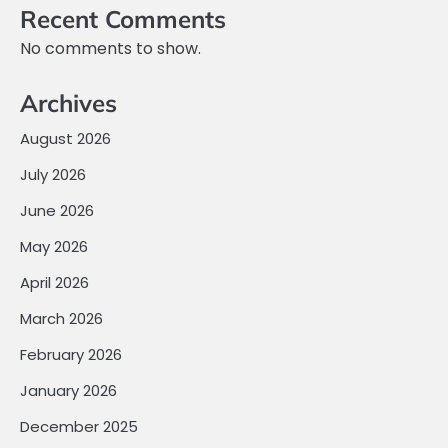
Recent Comments
No comments to show.
Archives
August 2026
July 2026
June 2026
May 2026
April 2026
March 2026
February 2026
January 2026
December 2025