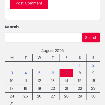
Search
Search
August 2026
M
T
W
T
F
S
S
1
2
3
4
5
6
7
8
9
10
11
12
13
14
15
16
17
18
19
20
21
22
23
24
25
26
27
28
29
30
31