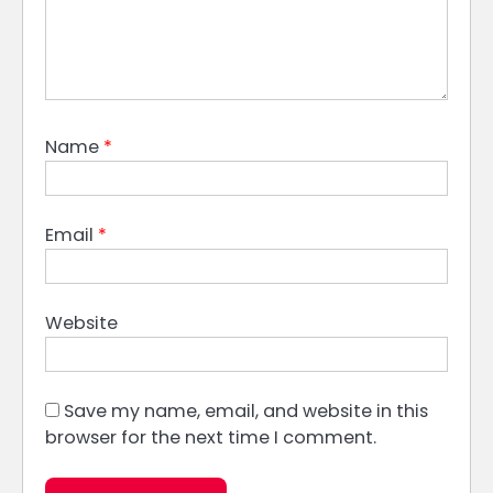
Name
*
Email
*
Website
Save my name, email, and website in this
browser for the next time I comment.