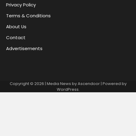
Privacy Policy
Terms & Conditions
About Us
Contact
Advertisements
Copyright © 2026
| Media News by
Ascendoor
| Powered by
WordPress
.