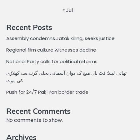
« Jul
Recent Posts
Assembly condemns Jatak killing, seeks justice
Regional film culture witnesses decline
National Party calls for political reforms
تھائی لینڈ: فٹ بال میچ کے دوان آسمانی بجلی گرنے سے کھلاڑی
کی موت
Push for 24/7 Pak-Iran border trade
Recent Comments
No comments to show.
Archives