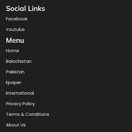
Social Links
Facebook
Youtube
Menu
Home
Balochistan
Pakistan
Epaper
International
Privacy Policy
Terms & Conditions
About Us