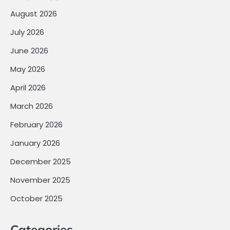
August 2026
July 2026
June 2026
May 2026
April 2026
March 2026
February 2026
January 2026
December 2025
November 2025
October 2025
Categories