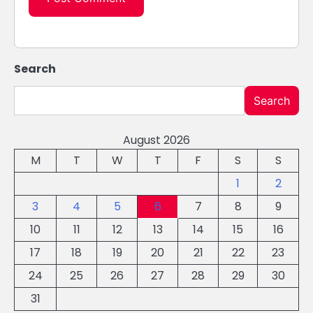
Search
Search
August 2026
M
T
W
T
F
S
S
1
2
3
4
5
6
7
8
9
10
11
12
13
14
15
16
17
18
19
20
21
22
23
24
25
26
27
28
29
30
31