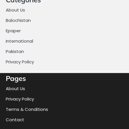
About Us
Balochistan
Epaper
International
Pakistan
Privacy Policy
Pages
About Us
Privacy Policy
Terms & Conditions
Contact