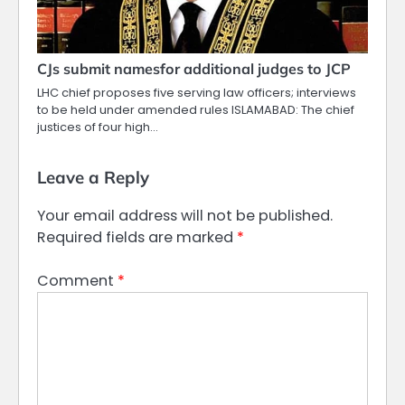
CJs submit namesfor additional judges to JCP
LHC chief proposes five serving law officers; interviews
to be held under amended rules ISLAMABAD: The chief
justices of four high…
Leave a Reply
Your email address will not be published.
Required fields are marked
*
Comment
*