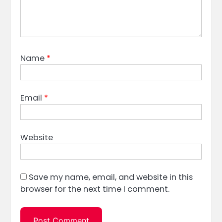
Name
*
Email
*
Website
Save my name, email, and website in this
browser for the next time I comment.