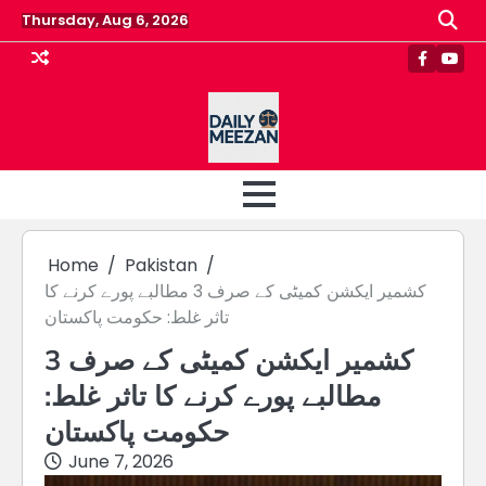
Skip
Thursday, Aug 6, 2026
to
content
Faceboo
Yout
Home
Pakistan
کشمیر ایکشن کمیٹی کے صرف 3 مطالبے پورے کرنے کا
تاثر غلط: حکومت پاکستان
کشمیر ایکشن کمیٹی کے صرف 3
مطالبے پورے کرنے کا تاثر غلط:
حکومت پاکستان
June 7, 2026