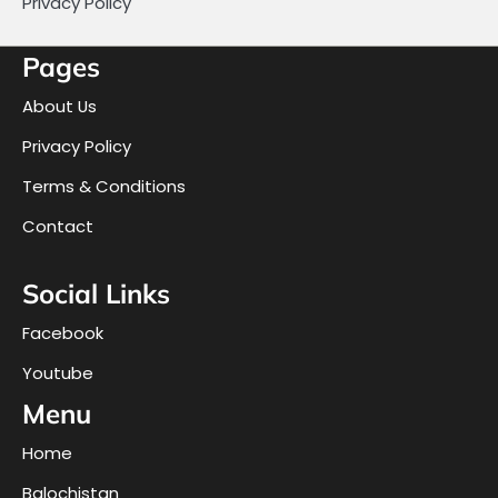
Privacy Policy
Pages
About Us
Privacy Policy
Terms & Conditions
Contact
Social Links
Facebook
Youtube
Menu
Home
Balochistan