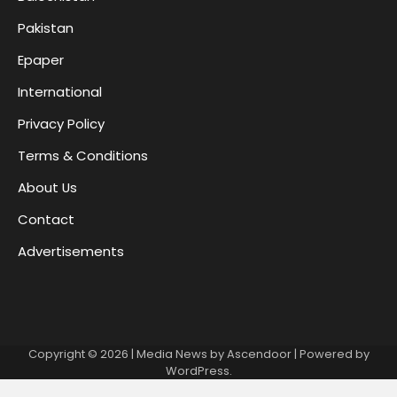
Pakistan
Epaper
International
Privacy Policy
Terms & Conditions
About Us
Contact
Advertisements
Copyright © 2026
| Media News by
Ascendoor
| Powered by
WordPress
.