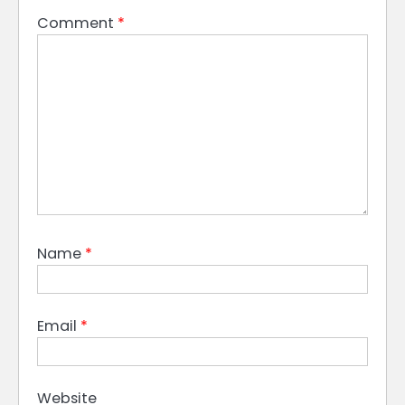
Comment
*
Name
*
Email
*
Website