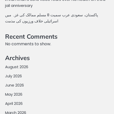
jail anniversary
پاکستان، سعودی عرب سمیت 8 مسلم ممالک کی غزہ میں
اسرائیلی خلاف ورزیوں کی مذمت
Recent Comments
No comments to show.
Archives
August 2026
July 2026
June 2026
May 2026
April 2026
March 2026