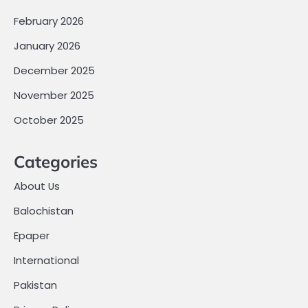
February 2026
January 2026
December 2025
November 2025
October 2025
Categories
About Us
Balochistan
Epaper
International
Pakistan