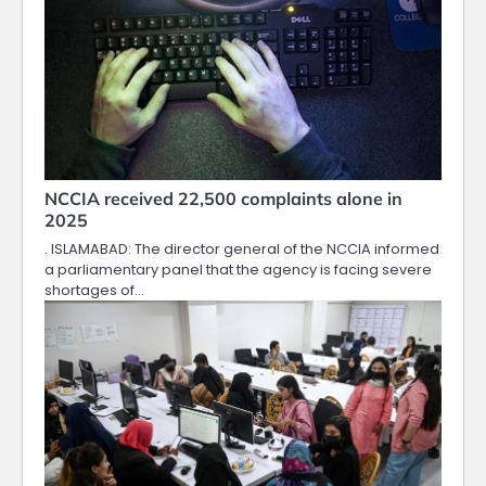
NCCIA received 22,500 complaints alone in
2025
. ISLAMABAD: The director general of the NCCIA informed
a parliamentary panel that the agency is facing severe
shortages of…