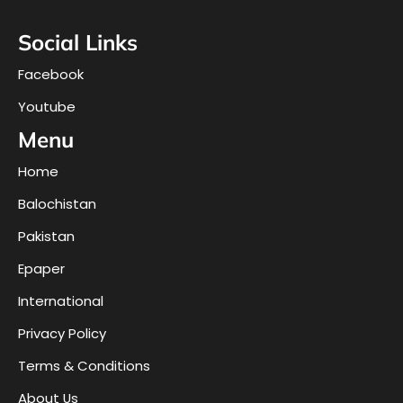
Social Links
Facebook
Youtube
Menu
Home
Balochistan
Pakistan
Epaper
International
Privacy Policy
Terms & Conditions
About Us