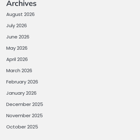
Archives
August 2026
July 2026
June 2026
May 2026
April 2026
March 2026
February 2026
January 2026
December 2025
November 2025
October 2025