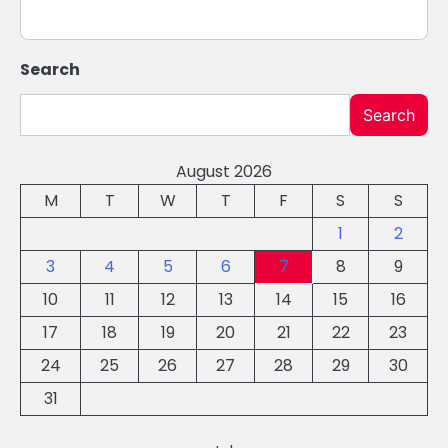
Search
Search
August 2026
M
T
W
T
F
S
S
1
2
3
4
5
6
7
8
9
10
11
12
13
14
15
16
17
18
19
20
21
22
23
24
25
26
27
28
29
30
31