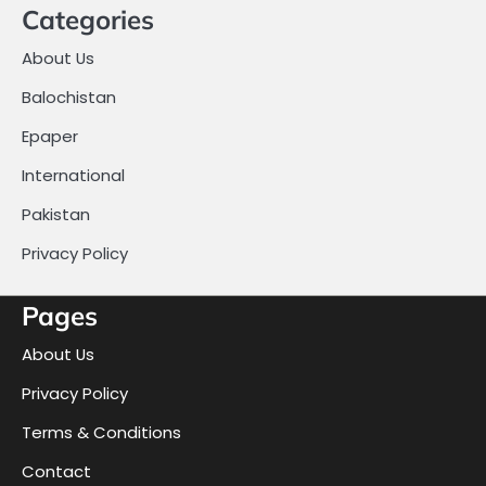
Categories
About Us
Balochistan
Epaper
International
Pakistan
Privacy Policy
Pages
About Us
Privacy Policy
Terms & Conditions
Contact