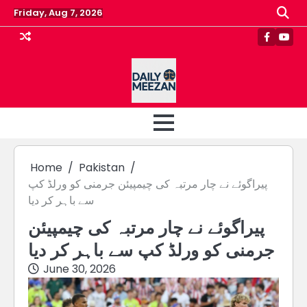
Skip
Friday, Aug 7, 2026
to
content
Faceboo
Yout
Home
Pakistan
پیراگوئے نے چار مرتبہ کی چیمپیئن جرمنی کو ورلڈ کپ
سے باہر کر دیا
پیراگوئے نے چار مرتبہ کی چیمپیئن
جرمنی کو ورلڈ کپ سے باہر کر دیا
June 30, 2026