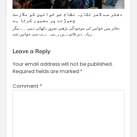
دفتر سے گھر تک: وہ نظام جو خواتین کو ملازمت
چھوڑنے پر مجبور کرتا ہے
دفاتر میں خواتین کی موجودگی بڑھتی ضرور دکھائی دیتی ہے، مگر
زیادہ دیر قائم نہیں رہتی۔ بہت سی خواتین چند…
Leave a Reply
Your email address will not be published.
Required fields are marked
*
Comment
*