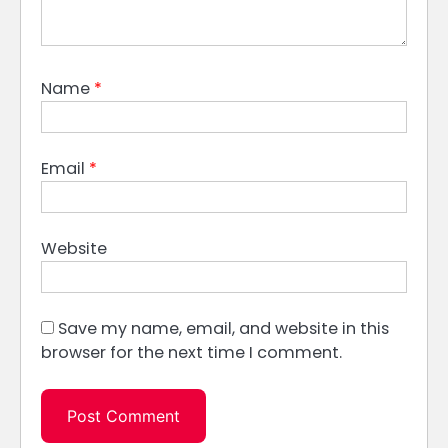
Name
*
Email
*
Website
Save my name, email, and website in this
browser for the next time I comment.