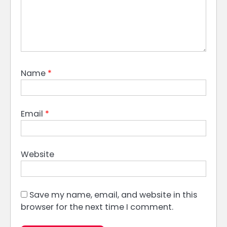
Name
*
Email
*
Website
Save my name, email, and website in this
browser for the next time I comment.