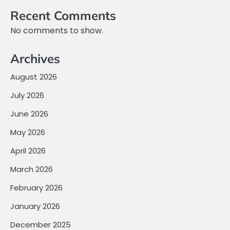
Recent Comments
No comments to show.
Archives
August 2026
July 2026
June 2026
May 2026
April 2026
March 2026
February 2026
January 2026
December 2025