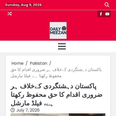
Skip
Sunday, Aug 9, 2026
to
content
Faceboo
Yout
Home
Pakistan
پاکستان دہشتگردی کےخلاف ہر ضروری اقدام کا حق
محفوظ رکھتا ہے، فیلڈ مارشل
پاکستان دہشتگردی کےخلاف ہر
ضروری اقدام کا حق محفوظ رکھتا
ہے، فیلڈ مارشل
July 7, 2026