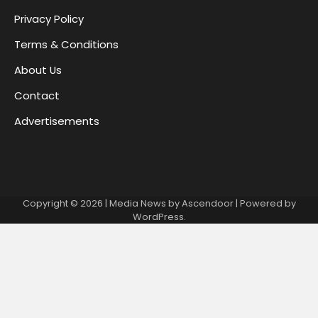
Privacy Policy
Terms & Conditions
About Us
Contact
Advertisements
Copyright © 2026
| Media News by
Ascendoor
| Powered by
WordPress
.