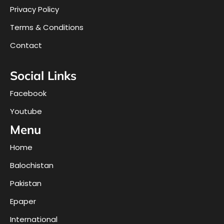
Privacy Policy
Terms & Conditions
Contact
Social Links
Facebook
Youtube
Menu
Home
Balochistan
Pakistan
Epaper
International