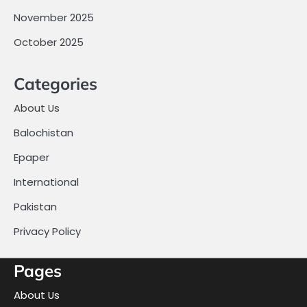
November 2025
October 2025
Categories
About Us
Balochistan
Epaper
International
Pakistan
Privacy Policy
Pages
About Us