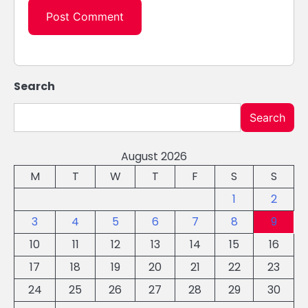
Search
Search
August 2026
M
T
W
T
F
S
S
1
2
3
4
5
6
7
8
9
10
11
12
13
14
15
16
17
18
19
20
21
22
23
24
25
26
27
28
29
30