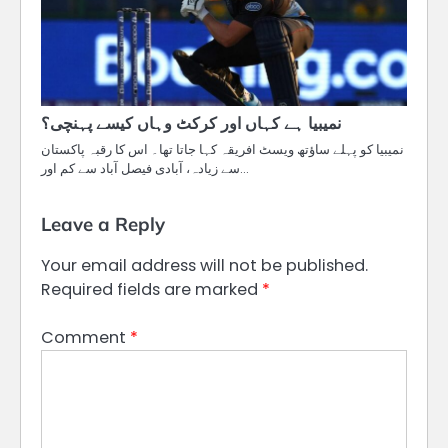
نمیبیا ہے کہاں اور کرکٹ وہاں کیسے پہنچی؟
نمیبیا کو پہلے ساؤتھ ویسٹ افریقہ کہا جاتا تھا۔ اس کا رقبہ پاکستان
سے زیادہ، آبادی فیصل آباد سے کم اور…
Leave a Reply
Your email address will not be published.
Required fields are marked
*
Comment
*