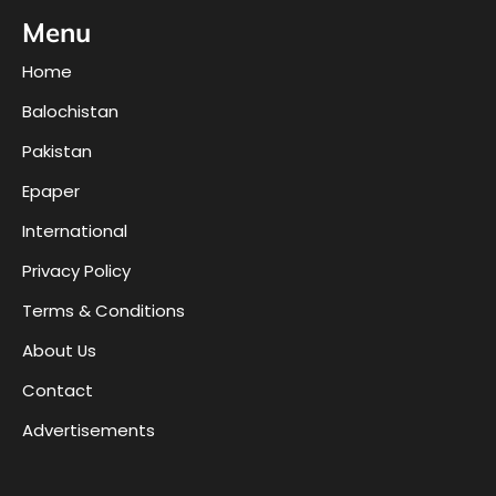
Menu
Home
Balochistan
Pakistan
Epaper
International
Privacy Policy
Terms & Conditions
About Us
Contact
Advertisements