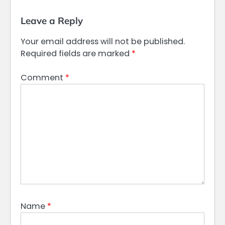
Leave a Reply
Your email address will not be published.
Required fields are marked
*
Comment
*
Name
*