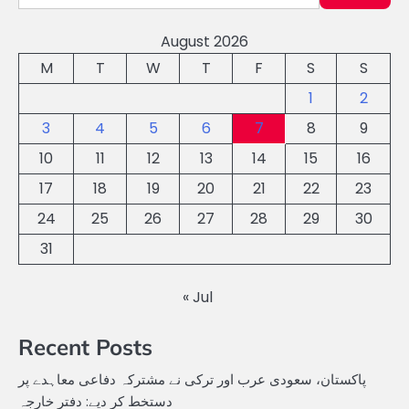
August 2026
M
T
W
T
F
S
S
1
2
3
4
5
6
7
8
9
10
11
12
13
14
15
16
17
18
19
20
21
22
23
24
25
26
27
28
29
30
31
« Jul
Recent Posts
پاکستان، سعودی عرب اور ترکی نے مشترکہ دفاعی معاہدے پر
دستخط کر دیے: دفتر خارجہ