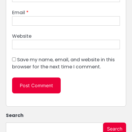
Email
*
Website
Save my name, email, and website in this
browser for the next time I comment.
Search
Search