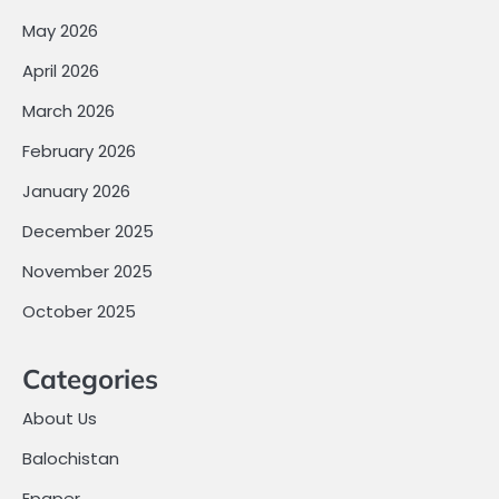
May 2026
April 2026
March 2026
February 2026
January 2026
December 2025
November 2025
October 2025
Categories
About Us
Balochistan
Epaper