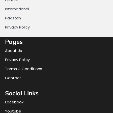
International
Pakistan
Privacy Policy
Pages
About Us
Privacy Policy
Terms & Conditions
Contact
Social Links
Facebook
Youtube