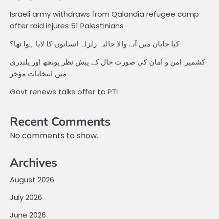
Israeli army withdraws from Qalandia refugee camp
after raid injures 51 Palestinians
کیا جاپان میں آنے والا حالیہ زلزلہ انسانوں کا لایا ہوا تھا؟
کشمیر: امن و امان کی صورت حال کے پیش نظر پونچھ اور پلندری
میں انتخابات مؤخر
Govt renews talks offer to PTI
Recent Comments
No comments to show.
Archives
August 2026
July 2026
June 2026