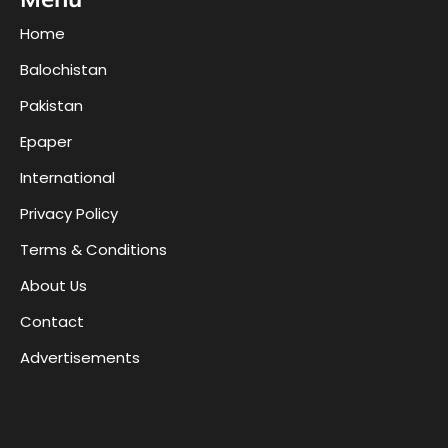
Home
Balochistan
Pakistan
Epaper
International
Privacy Policy
Terms & Conditions
About Us
Contact
Advertisements