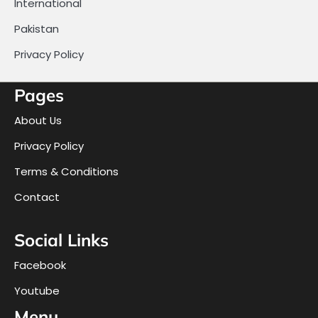
International
Pakistan
Privacy Policy
Pages
About Us
Privacy Policy
Terms & Conditions
Contact
Social Links
Facebook
Youtube
Menu