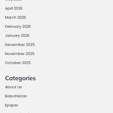
April 2026
March 2026
February 2026
January 2026
December 2025
November 2025
October 2025
Categories
About Us
Balochistan
Epaper