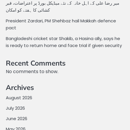
میر رضا علی کے اہل خانہ کے نئے میڈیکل بورڈ پر اعتراضات، قبر
کشائی کا ہفتے کو امکان
President Zardari, PM Shehbaz hail Makkah defence
pact
Bangladeshi cricket star Shakib, a Hasina ally, says he
is ready to return home and face trial if given security
Recent Comments
No comments to show.
Archives
August 2026
July 2026
June 2026
May 2026