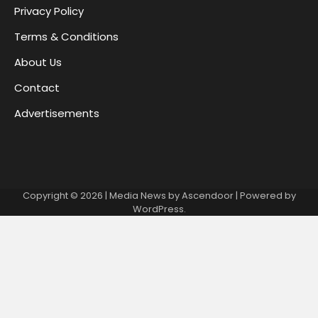
Privacy Policy
Terms & Conditions
About Us
Contact
Advertisements
Copyright © 2026
| Media News by
Ascendoor
| Powered by
WordPress
.