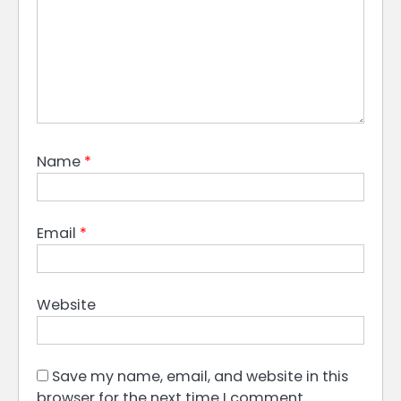
Name
*
Email
*
Website
Save my name, email, and website in this
browser for the next time I comment.