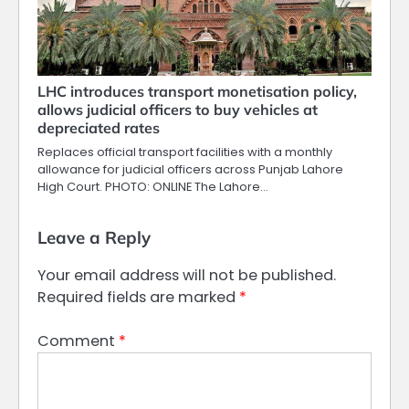
LHC introduces transport monetisation policy,
allows judicial officers to buy vehicles at
depreciated rates
Replaces official transport facilities with a monthly
allowance for judicial officers across Punjab Lahore
High Court. PHOTO: ONLINE The Lahore…
Leave a Reply
Your email address will not be published.
Required fields are marked
*
Comment
*