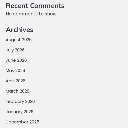
Recent Comments
No comments to show.
Archives
August 2026
July 2026
June 2026
May 2026
April 2026
March 2026
February 2026
January 2026
December 2025