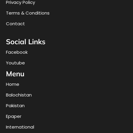
Privacy Policy
Terms & Conditions
Contact
Social Links
Facebook
Youtube
Menu
Home
Balochistan
Pakistan
Epaper
International