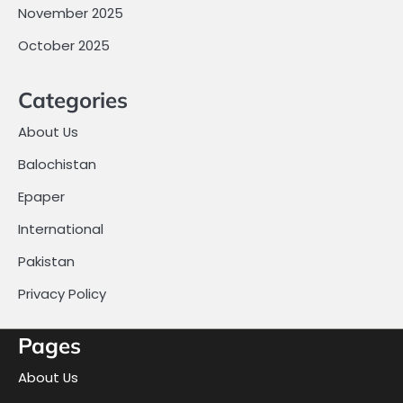
November 2025
October 2025
Categories
About Us
Balochistan
Epaper
International
Pakistan
Privacy Policy
Pages
About Us