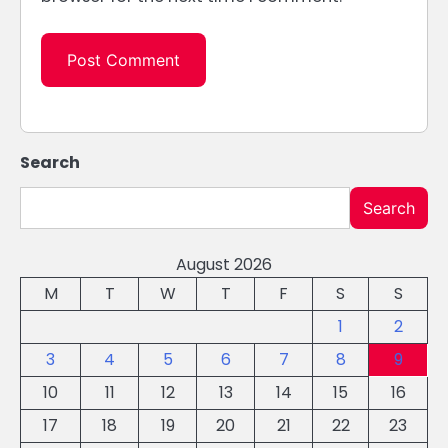
Search
Search
August 2026
M
T
W
T
F
S
S
1
2
3
4
5
6
7
8
9
10
11
12
13
14
15
16
17
18
19
20
21
22
23