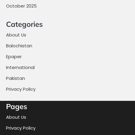
October 2025
Categories
About Us
Balochistan
Epaper
International
Pakistan
Privacy Policy
Pages
About Us
Privacy Policy