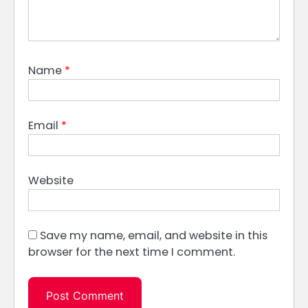
Name
*
Email
*
Website
Save my name, email, and website in this
browser for the next time I comment.