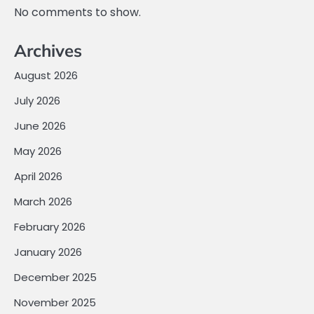
No comments to show.
Archives
August 2026
July 2026
June 2026
May 2026
April 2026
March 2026
February 2026
January 2026
December 2025
November 2025