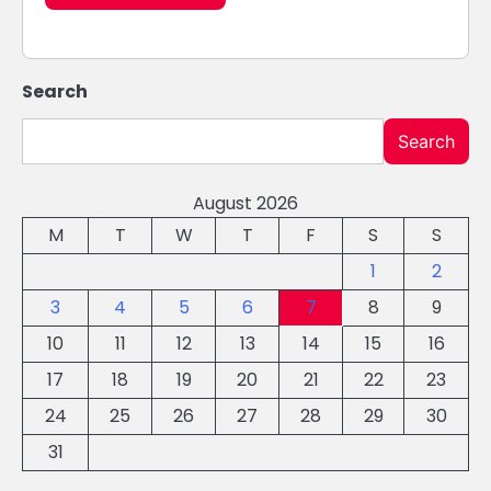
Search
Search
August 2026
M
T
W
T
F
S
S
1
2
3
4
5
6
7
8
9
10
11
12
13
14
15
16
17
18
19
20
21
22
23
24
25
26
27
28
29
30
31