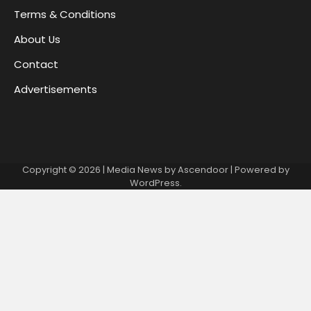
Terms & Conditions
About Us
Contact
Advertisements
Copyright © 2026
| Media News by
Ascendoor
| Powered by
WordPress
.