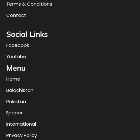
Terms & Conditions
Contact
Social Links
Facebook
Youtube
Menu
Home
Balochistan
Pakistan
Epaper
International
Privacy Policy