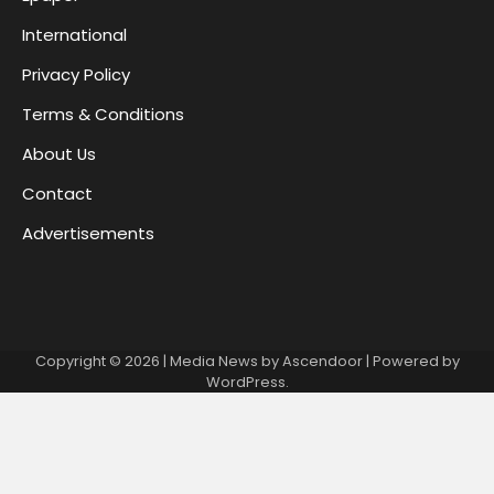
International
Privacy Policy
Terms & Conditions
About Us
Contact
Advertisements
Copyright © 2026
| Media News by
Ascendoor
| Powered by
WordPress
.