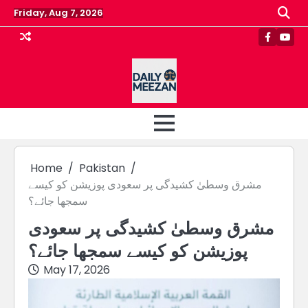
Skip
Friday, Aug 7, 2026
to
content
Faceboo
Yout
Home
Pakistan
مشرق وسطیٰ کشیدگی پر سعودی پوزیشن کو کیسے
سمجھا جائے؟
مشرق وسطیٰ کشیدگی پر سعودی
پوزیشن کو کیسے سمجھا جائے؟
May 17, 2026