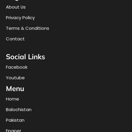
About Us
Privacy Policy
Terms & Conditions
Contact
Social Links
Facebook
Youtube
Menu
Home
Balochistan
Pakistan
Epaper