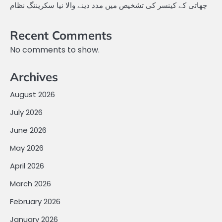
چھاتی کے کینسر کی تشخیص میں مدد دینے والا نیا سکریننگ نظام
Recent Comments
No comments to show.
Archives
August 2026
July 2026
June 2026
May 2026
April 2026
March 2026
February 2026
January 2026