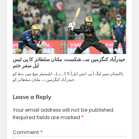
حیدرآباد کنگزمین سے شکست، ملتان سلطانز کا پی ایس
ایل سفر ختم
پاکستان سپر لیگ (پی ایس ایل) 11 کے پہلے ایلیمنیٹر میچ میں بدھ کو
حیدرآباد کنگزمین نے ملتان سلطانز کو…
Leave a Reply
Your email address will not be published.
Required fields are marked
*
Comment
*