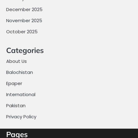
December 2025
November 2025
October 2025
Categories
About Us
Balochistan
Epaper
International
Pakistan
Privacy Policy
Pages