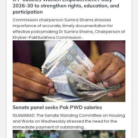
2026-30 to strengthen rights, education, and
participation
Commission chairperson Sumira Shams stresses
importance of accurate, timely documentation for
effective policymaking Dr Sumira Shams, Chairperson of
Khyber-Pakhtunkhwa Commission…
Senate panel seeks Pak PWD salaries
ISLAMABAD: The Senate Standing Committee on Housing
and Works on Wednesday stressed the need for the
immediate payment of outstanding…