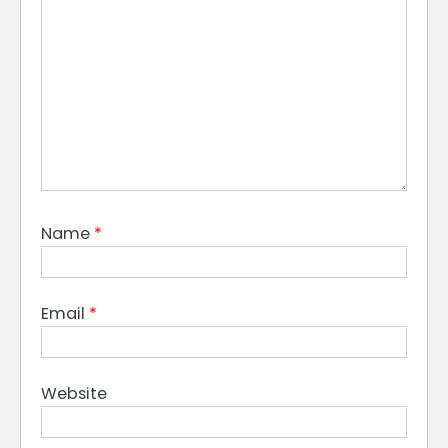
Name
*
Email
*
Website