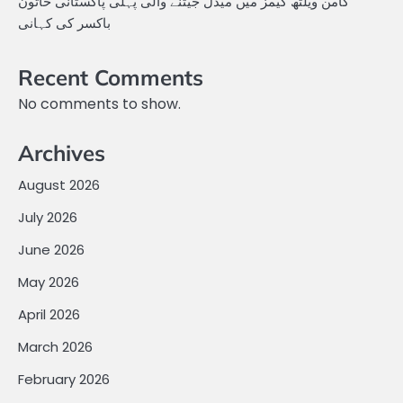
کامن ویلتھ گیمز میں میڈل جیتنے والی پہلی پاکستانی خاتون
باکسر کی کہانی
Recent Comments
No comments to show.
Archives
August 2026
July 2026
June 2026
May 2026
April 2026
March 2026
February 2026