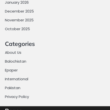
January 2026
December 2025
November 2025
October 2025
Categories
About Us
Balochistan
Epaper
International
Pakistan
Privacy Policy