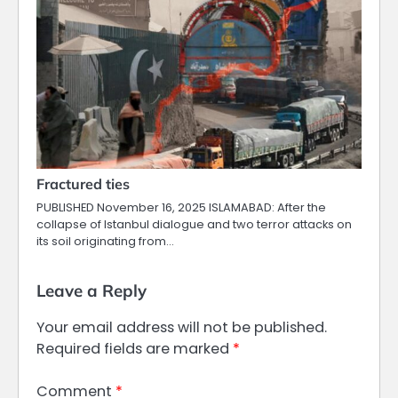
Fractured ties
PUBLISHED November 16, 2025 ISLAMABAD: After the
collapse of Istanbul dialogue and two terror attacks on
its soil originating from…
Leave a Reply
Your email address will not be published.
Required fields are marked
*
Comment
*