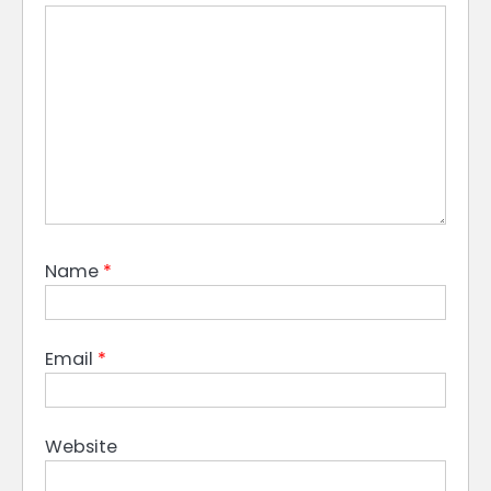
Name
*
Email
*
Website