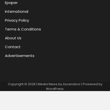
Epaper
International
Privacy Policy
Terms & Conditions
About Us
Contact
Advertisements
Copyright © 2026
| Media News by
Ascendoor
| Powered by
WordPress
.