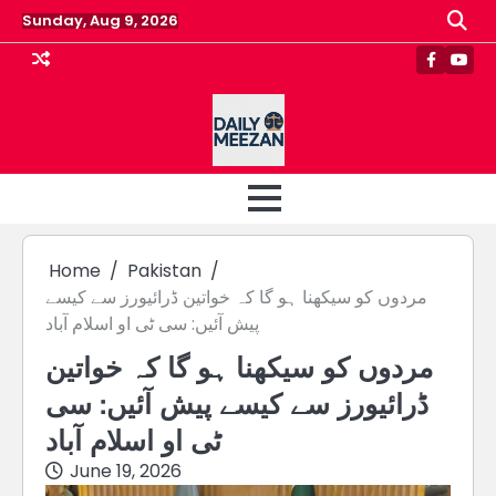
Skip
Sunday, Aug 9, 2026
to
content
Faceboo
Yout
Home
Pakistan
مردوں کو سیکھنا ہو گا کہ خواتین ڈرائیورز سے کیسے
پیش آئیں: سی ٹی او اسلام آباد
مردوں کو سیکھنا ہو گا کہ خواتین
ڈرائیورز سے کیسے پیش آئیں: سی
ٹی او اسلام آباد
June 19, 2026