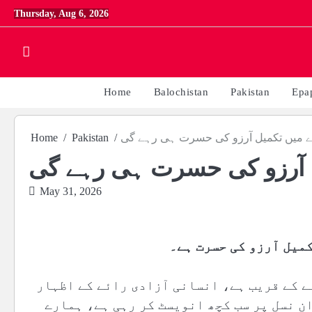
Skip
Thursday, Aug 6, 2026
to
content
Home
Balochistan
Pakistan
Epa
 میں تکمیل آرزو کی حسرت ہی رہے گی
Pakistan
Home
 آرزو کی حسرت ہی رہے گی
May 31, 2026
کمیل آرزو کی حسرت ہے۔
ے کے قریب ہے، انسانی آزادی رائے کے اظہار
ن نسل پر سب کچھ انویسٹ کر رہی ہے، ہمارے