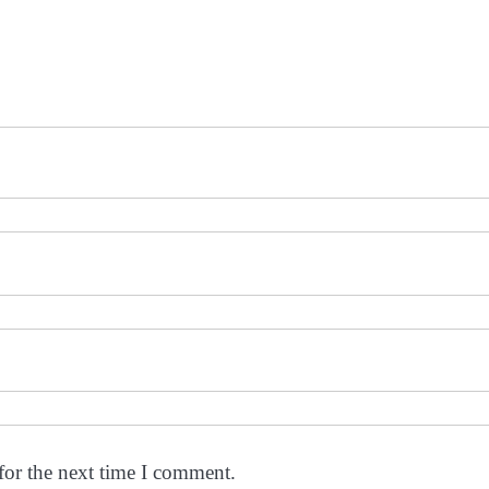
for the next time I comment.