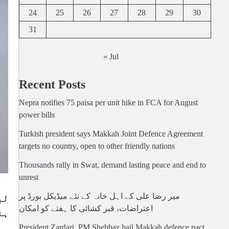
24
25
26
27
28
29
30
31
« Jul
Recent Posts
Nepra notifies 75 paisa per unit hike in FCA for August
power bills
Turkish president says Makkah Joint Defence Agreement
targets no country, open to other friendly nations
Thousands rally in Swat, demand lasting peace and end to
unrest
میر رضا علی کے اہل خانہ کے نئے میڈیکل بورڈ پر
لب
اعتراضات، قبر کشائی کا ہفتے کو امکان
ہن
President Zardari, PM Shehbaz hail Makkah defence pact