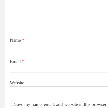
Name
*
Email
*
Website
Save my name, email, and website in this browser 