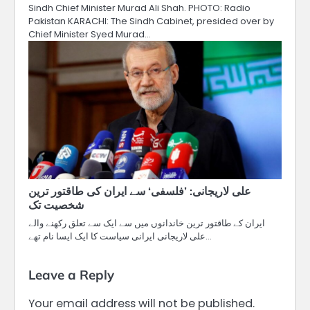
Sindh Chief Minister Murad Ali Shah. PHOTO: Radio
Pakistan KARACHI: The Sindh Cabinet, presided over by
Chief Minister Syed Murad…
علی لاریجانی: ’فلسفی‘ سے ایران کی طاقتور ترین
شخصیت تک
ایران کے طاقتور ترین خاندانوں میں سے ایک سے تعلق رکھنے والے
علی لاریجانی ایرانی سیاست کا ایک ایسا نام تھے…
Leave a Reply
Your email address will not be published.