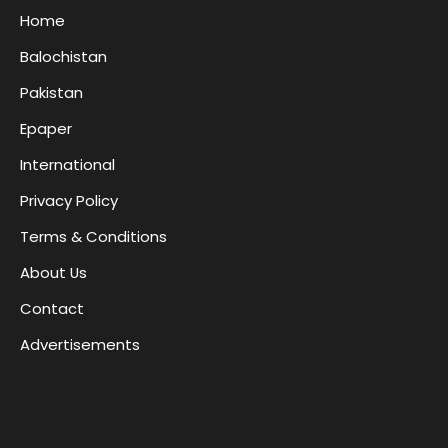
Home
Balochistan
Pakistan
Epaper
International
Privacy Policy
Terms & Conditions
About Us
Contact
Advertisements