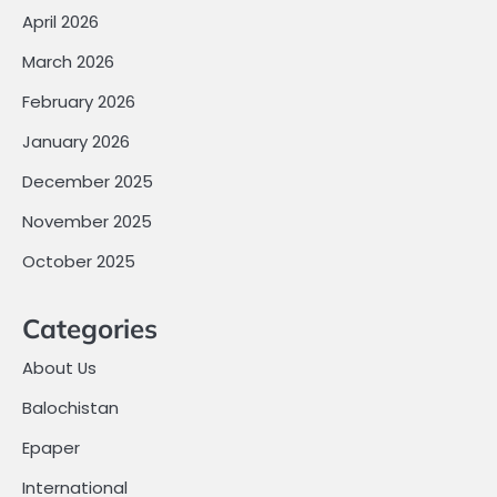
April 2026
March 2026
February 2026
January 2026
December 2025
November 2025
October 2025
Categories
About Us
Balochistan
Epaper
International