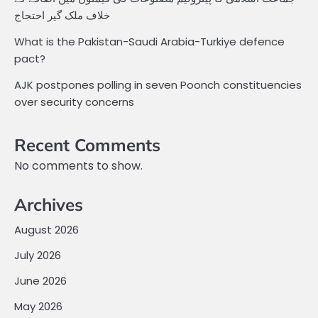
خلاف ملک گیر احتجاج
What is the Pakistan-Saudi Arabia-Turkiye defence
pact?
AJK postpones polling in seven Poonch constituencies
over security concerns
Recent Comments
No comments to show.
Archives
August 2026
July 2026
June 2026
May 2026