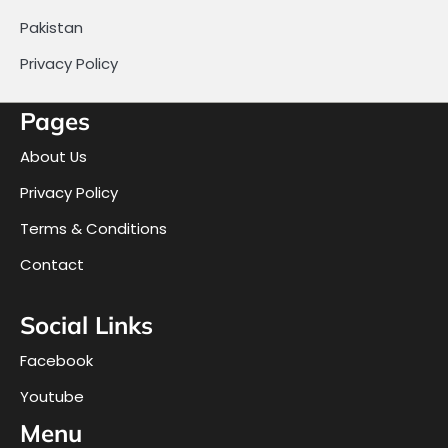
Pakistan
Privacy Policy
Pages
About Us
Privacy Policy
Terms & Conditions
Contact
Social Links
Facebook
Youtube
Menu