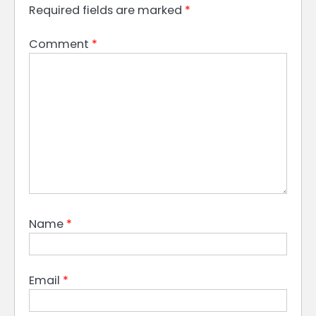
Required fields are marked
*
Comment
*
Name
*
Email
*