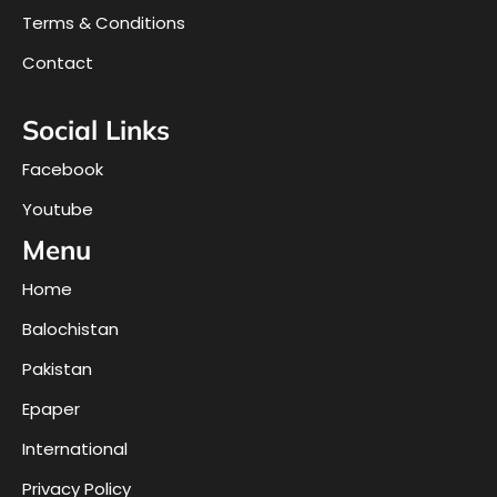
Terms & Conditions
Contact
Social Links
Facebook
Youtube
Menu
Home
Balochistan
Pakistan
Epaper
International
Privacy Policy