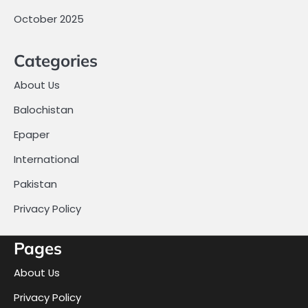
October 2025
Categories
About Us
Balochistan
Epaper
International
Pakistan
Privacy Policy
Pages
About Us
Privacy Policy