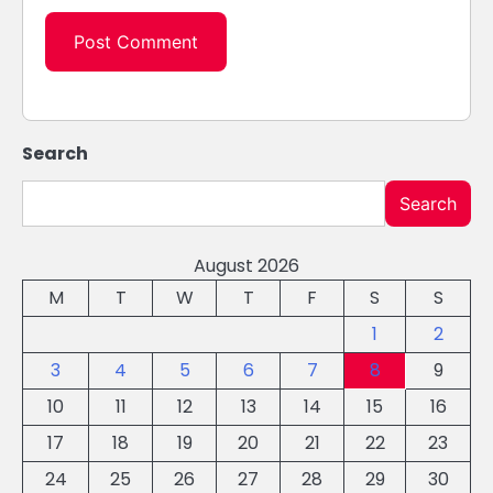
Search
Search
August 2026
M
T
W
T
F
S
S
1
2
3
4
5
6
7
8
9
10
11
12
13
14
15
16
17
18
19
20
21
22
23
24
25
26
27
28
29
30