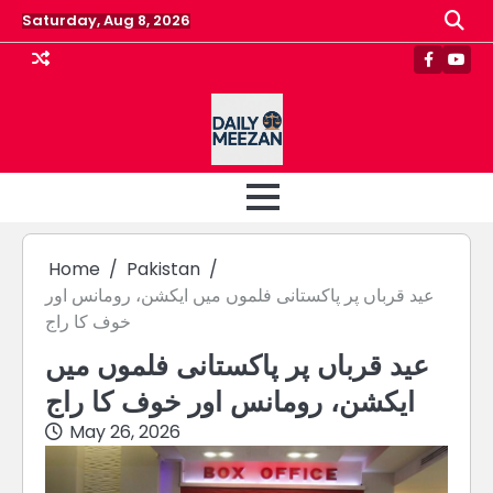
Skip
Saturday, Aug 8, 2026
to
content
Faceboo
Yout
Home
Pakistan
عید قرباں پر پاکستانی فلموں میں ایکشن، رومانس اور
خوف کا راج
عید قرباں پر پاکستانی فلموں میں
ایکشن، رومانس اور خوف کا راج
May 26, 2026