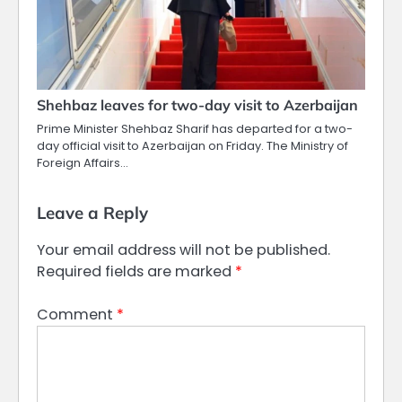
Shehbaz leaves for two-day visit to Azerbaijan
Prime Minister Shehbaz Sharif has departed for a two-
day official visit to Azerbaijan on Friday. The Ministry of
Foreign Affairs…
Leave a Reply
Your email address will not be published.
Required fields are marked
*
Comment
*