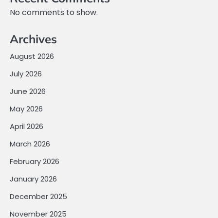
No comments to show.
Archives
August 2026
July 2026
June 2026
May 2026
April 2026
March 2026
February 2026
January 2026
December 2025
November 2025