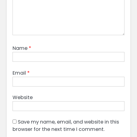
Name
*
Email
*
Website
Save my name, email, and website in this
browser for the next time I comment.