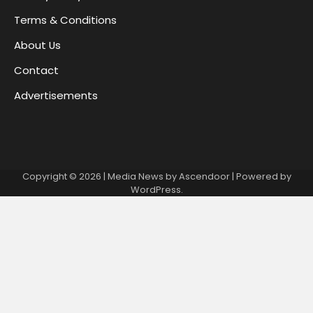
Terms & Conditions
About Us
Contact
Advertisements
Copyright © 2026
| Media News by
Ascendoor
| Powered by
WordPress
.