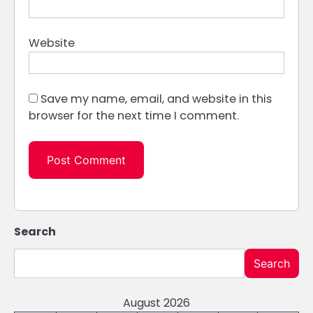
Website
Save my name, email, and website in this
browser for the next time I comment.
Search
Search
August 2026