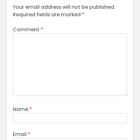
Your email address will not be published.
Required fields are marked
*
Comment
*
Name
*
Email
*