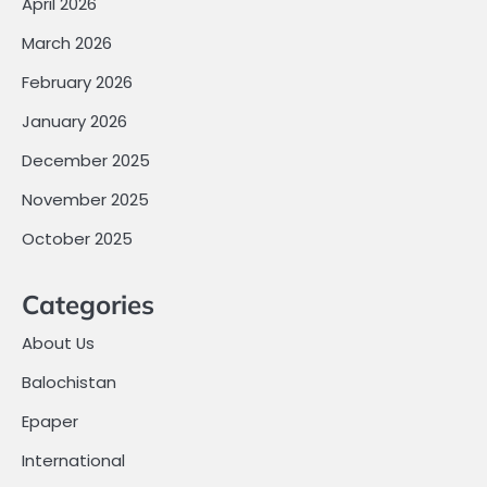
April 2026
March 2026
February 2026
January 2026
December 2025
November 2025
October 2025
Categories
About Us
Balochistan
Epaper
International