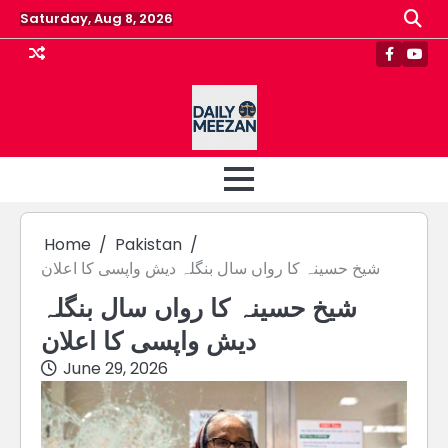
Skip
Saturday, Aug 8, 2026
to
content
Faceboo
Yout
Home
Pakistan
شیخ حسینہ کا رواں سال بنگلہ دیش واپسی کا اعلان
شیخ حسینہ کا رواں سال بنگلہ
دیش واپسی کا اعلان
June 29, 2026