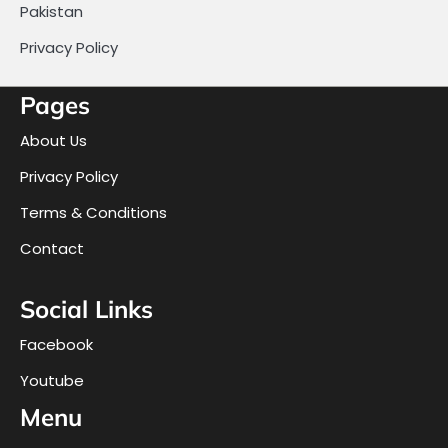
Pakistan
Privacy Policy
Pages
About Us
Privacy Policy
Terms & Conditions
Contact
Social Links
Facebook
Youtube
Menu