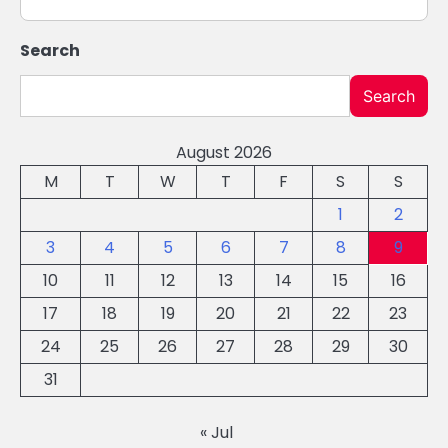
Search
Search
August 2026
M
T
W
T
F
S
S
1
2
3
4
5
6
7
8
9
10
11
12
13
14
15
16
17
18
19
20
21
22
23
24
25
26
27
28
29
30
31
« Jul