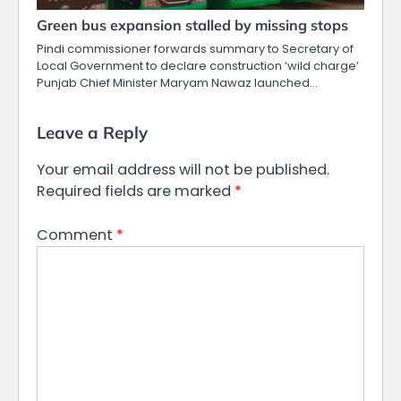
Green bus expansion stalled by missing stops
Pindi commissioner forwards summary to Secretary of
Local Government to declare construction ‘wild charge’
Punjab Chief Minister Maryam Nawaz launched…
Leave a Reply
Your email address will not be published.
Required fields are marked
*
Comment
*