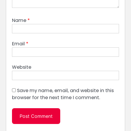
Name
*
Email
*
Website
Save my name, email, and website in this
browser for the next time I comment.