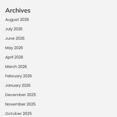
Archives
August 2026
July 2026
June 2026
May 2026
April 2026
March 2026
February 2026
January 2026
December 2025
November 2025
October 2025