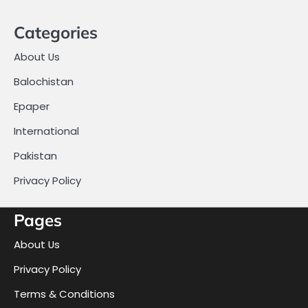
Categories
About Us
Balochistan
Epaper
International
Pakistan
Privacy Policy
Pages
About Us
Privacy Policy
Terms & Conditions