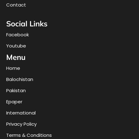
Contact
Social Links
Facebook
Youtube
Menu
Home
Balochistan
Pakistan
Epaper
International
Privacy Policy
Terms & Conditions