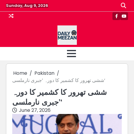
Skip
Sunday, Aug 9, 2026
to
content
Faceboo
Yout
Home
Pakistan
ششی تھرور کا کشمیر کا دورہ ’جبری نارملسی‘
ششی تھرور کا کشمیر کا دورہ
’جبری نارملسی‘
June 27, 2026