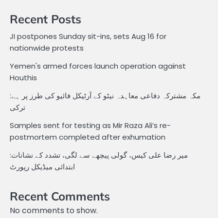
Recent Posts
JI postpones Sunday sit-ins, sets Aug 16 for
nationwide protests
Yemen's armed forces launch operation against
Houthis
مکہ مشترکہ دفاعی معاہدہ نیٹو کے آرٹیکل فائیو کی طرز پر ہے:
ترکی
Samples sent for testing as Mir Raza Ali’s re-
postmortem completed after exhumation
میر رضا علی کیس، گولی پیچھے سے لگی، تشدد کے نشانات:
ابتدائی میڈیکل رپورٹ
Recent Comments
No comments to show.