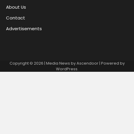
About Us
Contact
Advertisements
Copyright © 2026
| Media News by
Ascendoor
| Powered by
WordPress
.