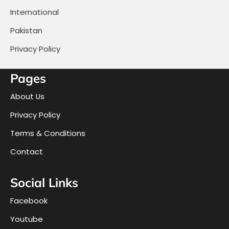
International
Pakistan
Privacy Policy
Pages
About Us
Privacy Policy
Terms & Conditions
Contact
Social Links
Facebook
Youtube