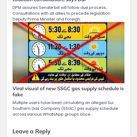
DPM assures Senate bill will follow due process;
Consultations with all allies to precede legislation
Deputy Prime Minister and Foreign…
Viral visual of new SSGC gas supply schedule is
fake
Multiple users have been circulating an alleged Sui
Southern Gas Company (SSGC) gas supply schedule
across various WhatsApp groups since…
Leave a Reply