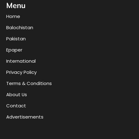
Menu
Home
Balochistan
Pakistan
Epaper
International
Privacy Policy
Terms & Conditions
About Us
Contact
Advertisements