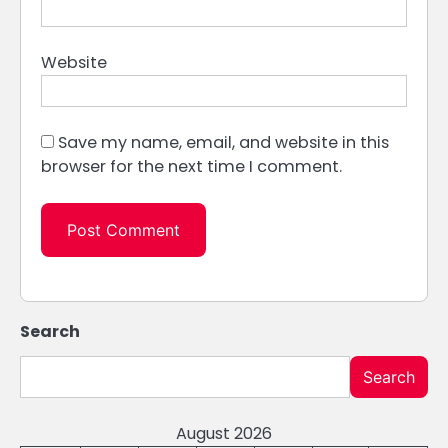
Website
Save my name, email, and website in this
browser for the next time I comment.
Search
Search
August 2026