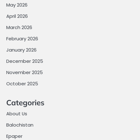
May 2026
April 2026
March 2026
February 2026
January 2026
December 2025
November 2025
October 2025
Categories
About Us
Balochistan
Epaper