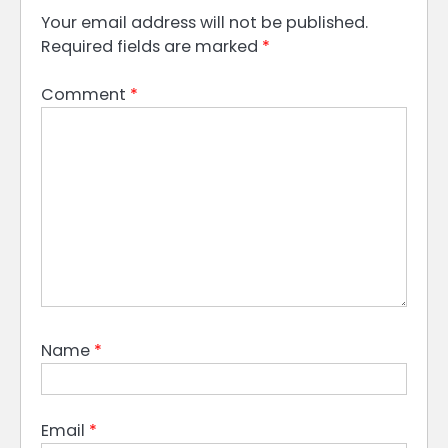
Your email address will not be published.
Required fields are marked
*
Comment
*
Name
*
Email
*