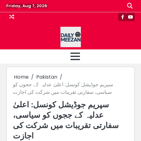
Skip
Friday, Aug 7, 2026
to
content
Faceboo
Yout
Home
Pakistan
سپریم جوڈیشل کونسل: اعلیٰ عدلیہ کے ججوں کو
سیاسی، سفارتی تقریبات میں شرکت کی اجازت
سپریم جوڈیشل کونسل: اعلیٰ
عدلیہ کے ججوں کو سیاسی،
سفارتی تقریبات میں شرکت کی
اجازت