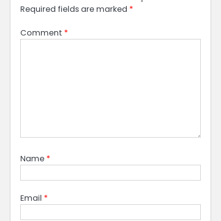
Required fields are marked
*
Comment
*
Name
*
Email
*