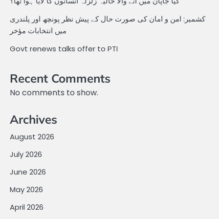
کیا جاپان میں آنے والا حالیہ زلزلہ انسانوں کا لایا ہوا تھا؟
کشمیر: امن و امان کی صورت حال کے پیش نظر پونچھ اور پلندری
میں انتخابات مؤخر
Govt renews talks offer to PTI
Recent Comments
No comments to show.
Archives
August 2026
July 2026
June 2026
May 2026
April 2026