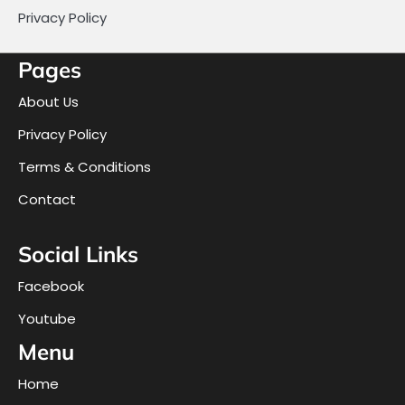
Privacy Policy
Pages
About Us
Privacy Policy
Terms & Conditions
Contact
Social Links
Facebook
Youtube
Menu
Home