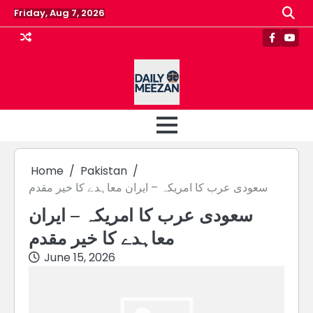
Skip
Friday, Aug 7, 2026
to
content
Faceboo
Yout
Home
Pakistan
سعودی عرب کا امریکہ – ایران معاہدے کا خیر مقدم
سعودی عرب کا امریکہ – ایران
معاہدے کا خیر مقدم
June 15, 2026