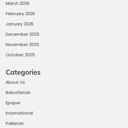
March 2026
February 2026
January 2026
December 2025
November 2025
October 2025
Categories
About Us
Balochistan
Epaper
International
Pakistan