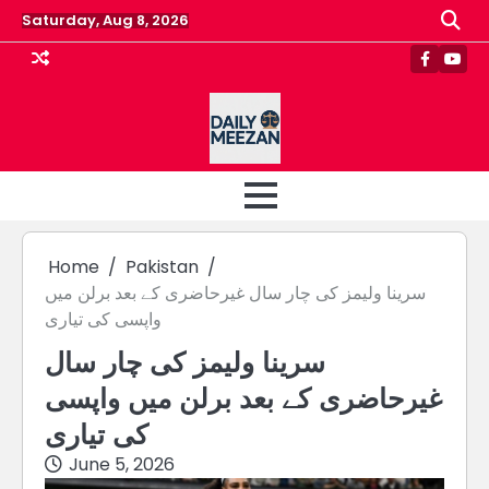
Skip
Saturday, Aug 8, 2026
to
content
Faceboo
Yout
Home
Pakistan
سرینا ولیمز کی چار سال غیرحاضری کے بعد برلن میں
واپسی کی تیاری
سرینا ولیمز کی چار سال
غیرحاضری کے بعد برلن میں واپسی
کی تیاری
June 5, 2026