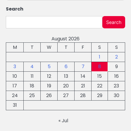
Search
Search
August 2026
M
T
W
T
F
S
S
1
2
3
4
5
6
7
8
9
10
11
12
13
14
15
16
17
18
19
20
21
22
23
24
25
26
27
28
29
30
31
« Jul