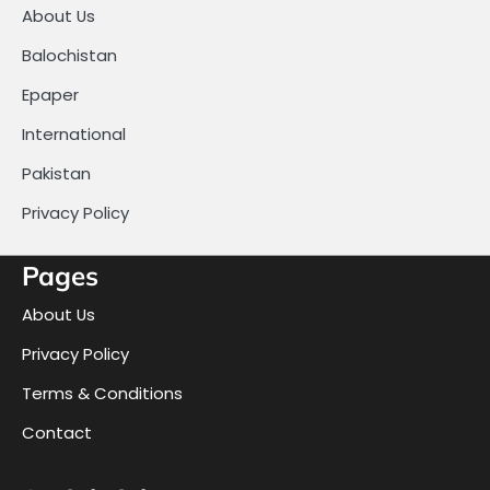
About Us
Balochistan
Epaper
International
Pakistan
Privacy Policy
Pages
About Us
Privacy Policy
Terms & Conditions
Contact