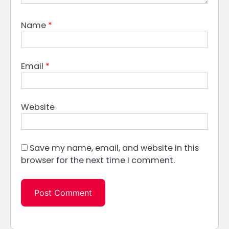
Name
*
Email
*
Website
Save my name, email, and website in this
browser for the next time I comment.