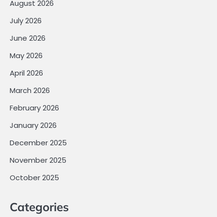
August 2026
July 2026
June 2026
May 2026
April 2026
March 2026
February 2026
January 2026
December 2025
November 2025
October 2025
Categories