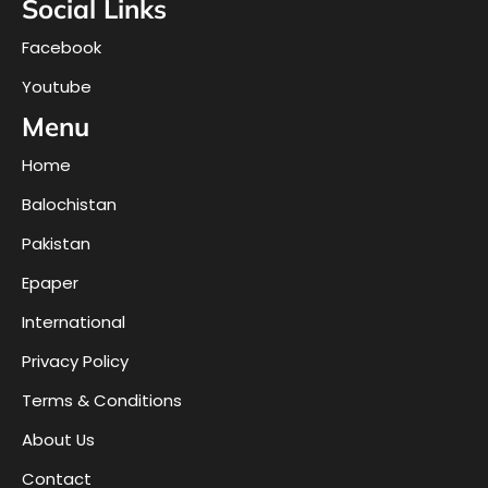
Social Links
Facebook
Youtube
Menu
Home
Balochistan
Pakistan
Epaper
International
Privacy Policy
Terms & Conditions
About Us
Contact