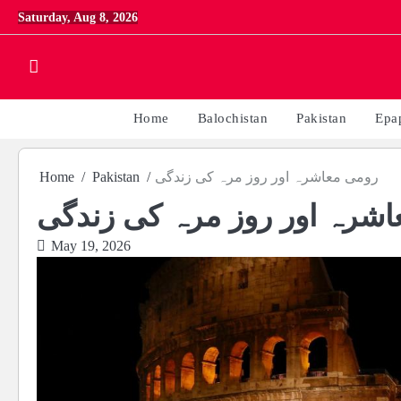
Skip
Saturday, Aug 8, 2026
to
content
Home
Balochistan
Pakistan
Epa
رومی معاشرہ اور روز مرہ کی زندگی
Pakistan
Home
اشرہ اور روز مرہ کی زندگی
May 19, 2026