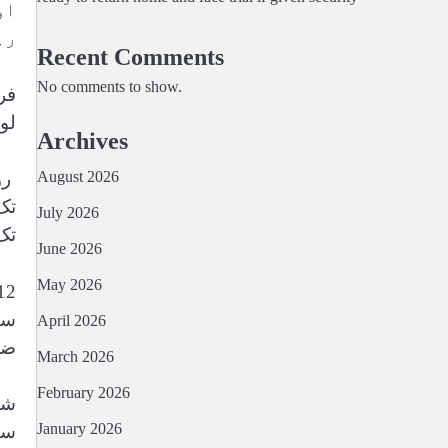
او
رہ
Recent Comments
No comments to show.
فر
لو
Archives
August 2026
رو
July 2026
تک
June 2026
May 2026
سے
April 2026
ضر
March 2026
February 2026
شا
January 2026
سی