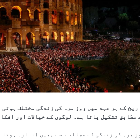
ریخ کے ہر عہد میں روز مرہ کی زندگی مختلف ہوتی
 مطابق تشکیل پاتا ہے۔ لوگوں کے خیالات اور افکار
ز مرہ کی زندگی کے مطالعے سے ہمیں اندازہ ہوتا ہ