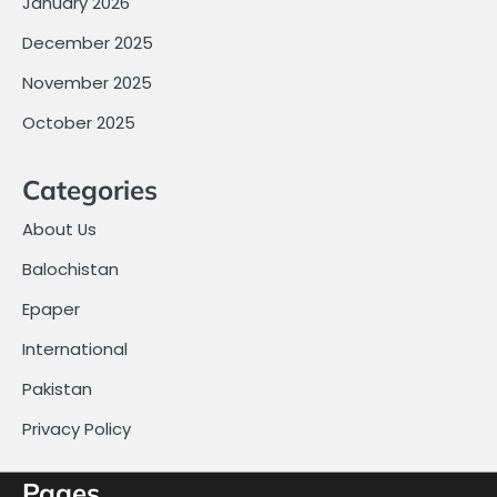
January 2026
December 2025
November 2025
October 2025
Categories
About Us
Balochistan
Epaper
International
Pakistan
Privacy Policy
Pages