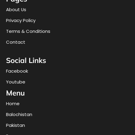
About Us
Privacy Policy
Terms & Conditions
Contact
Social Links
Facebook
Youtube
Menu
Home
Balochistan
Pakistan