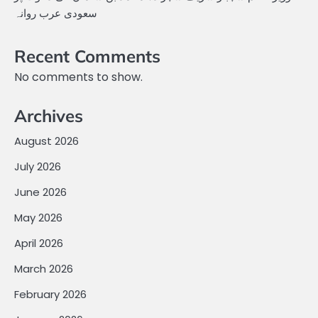
سعودی عرب روانہ
Recent Comments
No comments to show.
Archives
August 2026
July 2026
June 2026
May 2026
April 2026
March 2026
February 2026