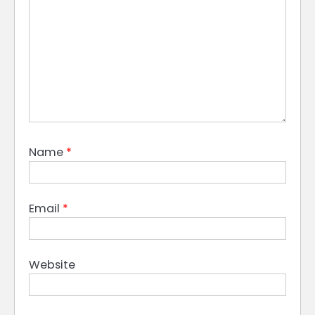
Name
*
Email
*
Website