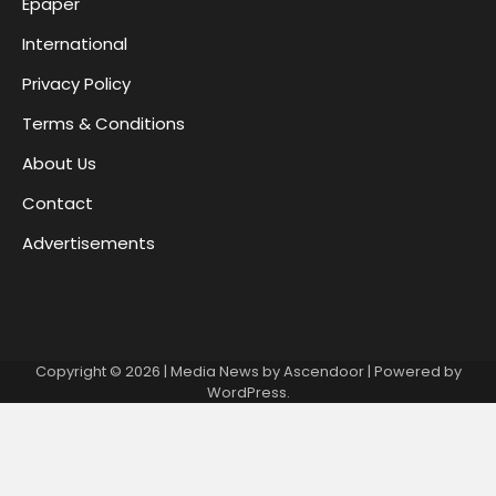
Epaper
International
Privacy Policy
Terms & Conditions
About Us
Contact
Advertisements
Copyright © 2026
| Media News by
Ascendoor
| Powered by
WordPress
.