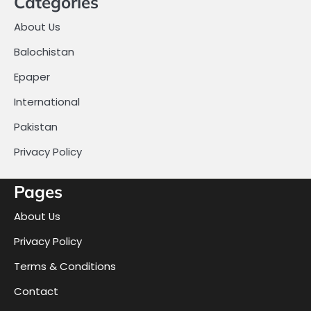
Categories
About Us
Balochistan
Epaper
International
Pakistan
Privacy Policy
Pages
About Us
Privacy Policy
Terms & Conditions
Contact