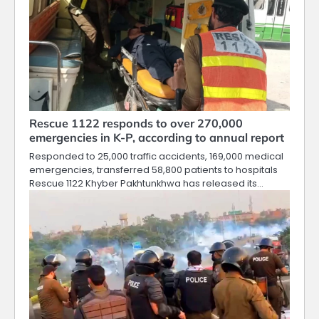
Rescue 1122 responds to over 270,000
emergencies in K-P, according to annual report
Responded to 25,000 traffic accidents, 169,000 medical
emergencies, transferred 58,800 patients to hospitals
Rescue 1122 Khyber Pakhtunkhwa has released its…