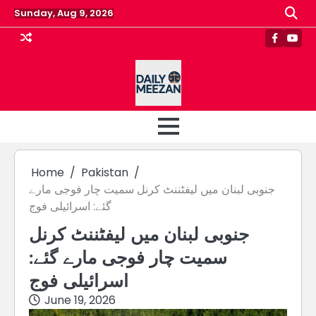
Skip
Sunday, Aug 9, 2026
to
content
Faceboo
Yout
Home
Pakistan
جنوبی لبنان میں لیفٹننٹ کرنل سمیت چار فوجی مارے
گئے: اسرائیلی فوج
جنوبی لبنان میں لیفٹننٹ کرنل
سمیت چار فوجی مارے گئے:
اسرائیلی فوج
June 19, 2026