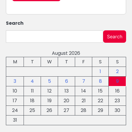
Search
Search
August 2026
M
T
W
T
F
S
S
1
2
3
4
5
6
7
8
9
10
11
12
13
14
15
16
17
18
19
20
21
22
23
24
25
26
27
28
29
30
31