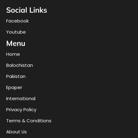
Social Links
Facebook
Youtube
Menu
Home
Balochistan
Pakistan
Epaper
International
Privacy Policy
Terms & Conditions
About Us