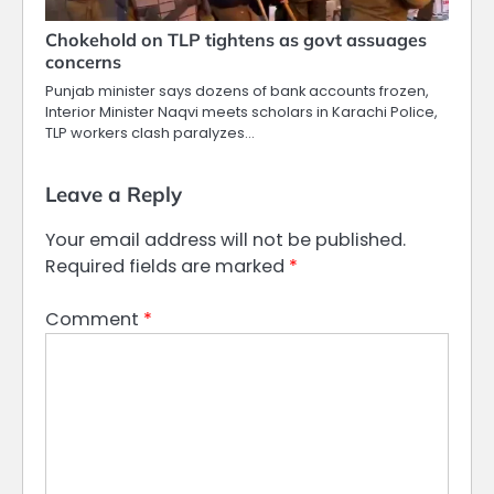
Chokehold on TLP tightens as govt assuages
concerns
Punjab minister says dozens of bank accounts frozen,
Interior Minister Naqvi meets scholars in Karachi Police,
TLP workers clash paralyzes…
Leave a Reply
Your email address will not be published.
Required fields are marked
*
Comment
*