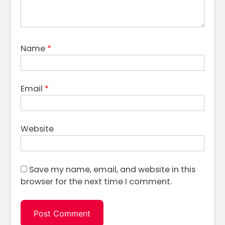
Name
*
Email
*
Website
Save my name, email, and website in this
browser for the next time I comment.