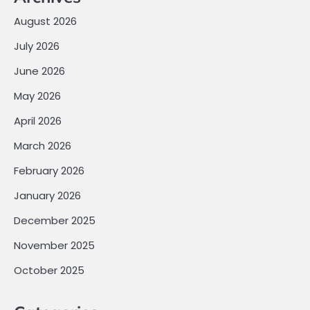
August 2026
July 2026
June 2026
May 2026
April 2026
March 2026
February 2026
January 2026
December 2025
November 2025
October 2025