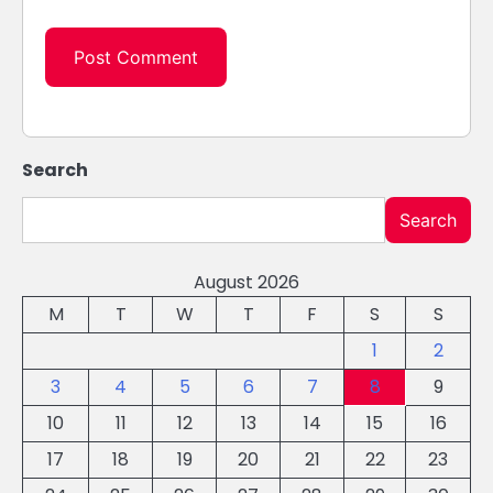
Search
Search
August 2026
M
T
W
T
F
S
S
1
2
3
4
5
6
7
8
9
10
11
12
13
14
15
16
17
18
19
20
21
22
23