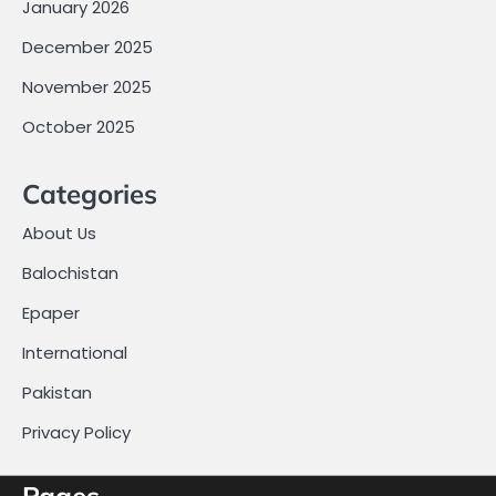
January 2026
December 2025
November 2025
October 2025
Categories
About Us
Balochistan
Epaper
International
Pakistan
Privacy Policy
Pages