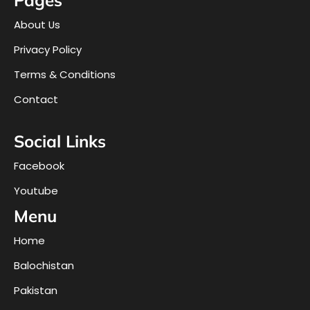
About Us
Privacy Policy
Terms & Conditions
Contact
Social Links
Facebook
Youtube
Menu
Home
Balochistan
Pakistan