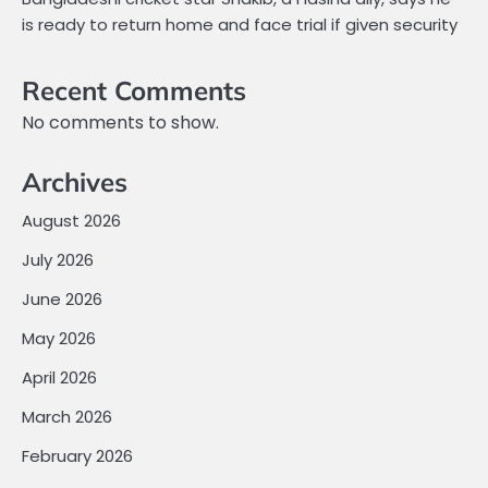
is ready to return home and face trial if given security
Recent Comments
No comments to show.
Archives
August 2026
July 2026
June 2026
May 2026
April 2026
March 2026
February 2026