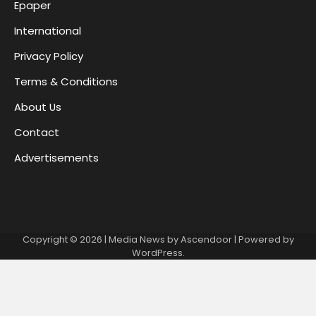
Epaper
International
Privacy Policy
Terms & Conditions
About Us
Contact
Advertisements
Copyright © 2026
| Media News by
Ascendoor
| Powered by
WordPress
.