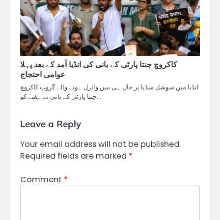
کاکروچ جنتا پارٹی کے بانی کی انڈیا آمد کے بعد پہلا
عوامی احتجاج
انڈیا میں سوشل میڈیا پر حال ہی میں وائرل ہونے والے گروپ کاکروچ
جنتا پارٹی کے بانی نے ہفتے کو…
Leave a Reply
Your email address will not be published.
Required fields are marked
*
Comment
*