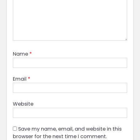
Name
*
Email
*
Website
Save my name, email, and website in this
browser for the next time I comment.