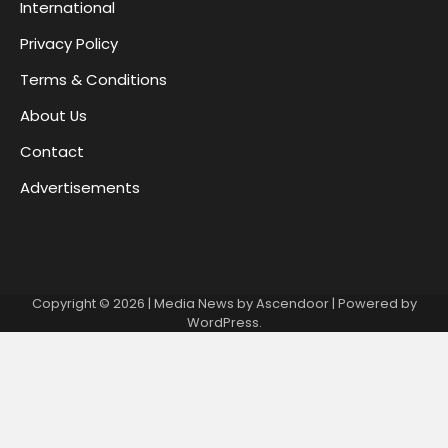
International
Privacy Policy
Terms & Conditions
About Us
Contact
Advertisements
Copyright © 2026
| Media News by
Ascendoor
| Powered by
WordPress
.