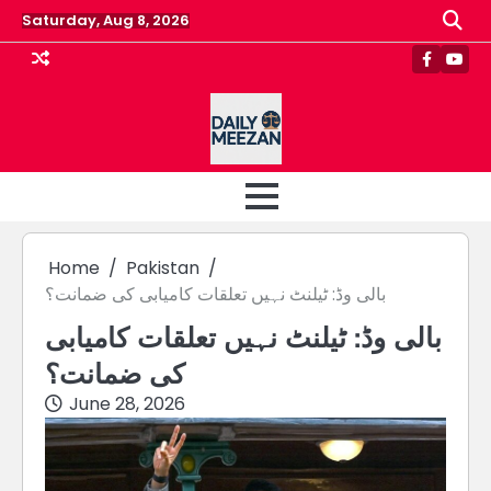
Skip
Saturday, Aug 8, 2026
to
content
Faceboo
Yout
Home
Pakistan
بالی وڈ: ٹیلنٹ نہیں تعلقات کامیابی کی ضمانت؟
بالی وڈ: ٹیلنٹ نہیں تعلقات کامیابی
کی ضمانت؟
June 28, 2026