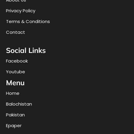
Privacy Policy
Terms & Conditions
Contact
Social Links
Facebook
Youtube
Menu
Home
Balochistan
Pakistan
Epaper