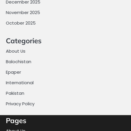
December 2025
November 2025
October 2025
Categories
About Us
Balochistan
Epaper
International
Pakistan
Privacy Policy
Pages
About Us