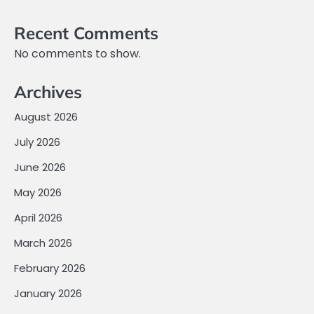
Recent Comments
No comments to show.
Archives
August 2026
July 2026
June 2026
May 2026
April 2026
March 2026
February 2026
January 2026