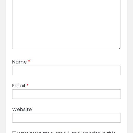
Name
*
Email
*
Website