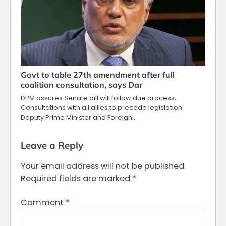
Govt to table 27th amendment after full
coalition consultation, says Dar
DPM assures Senate bill will follow due process;
Consultations with all allies to precede legislation
Deputy Prime Minister and Foreign…
Leave a Reply
Your email address will not be published.
Required fields are marked
*
Comment
*