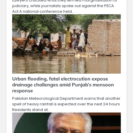
Lawyers criticised what they termed marginalisation of
judiciary, while journalists spoke out against the PECA
Act A national conference held…
Urban flooding, fatal electrocution expose
drainage challenges amid Punjab’s monsoon
response
Pakistan Meteorological Department warns that another
spell of heavy rainfall is expected over the next 24 hours
Residents stand at…